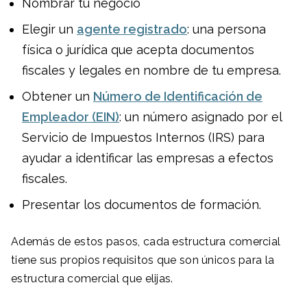
Nombrar tu negocio
Elegir un
agente registrado
: una persona
física o jurídica que acepta documentos
fiscales y legales en nombre de tu empresa.
Obtener un
Número de Identificación de
Empleador (EIN)
: un número asignado por el
Servicio de Impuestos Internos (IRS) para
ayudar a identificar las empresas a efectos
fiscales.
Presentar los documentos de formación.
Además de estos pasos, cada estructura comercial
tiene sus propios requisitos que son únicos para la
estructura comercial que elijas.