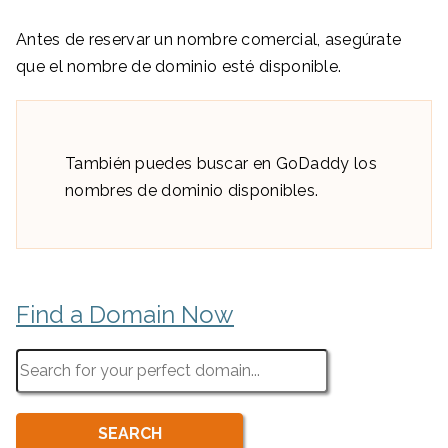
Antes de reservar un nombre comercial, asegúrate
que el nombre de dominio esté disponible.
También puedes buscar en GoDaddy los
nombres de dominio disponibles.
Find a Domain Now