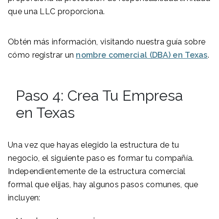
que una LLC proporciona.
Obtén más información, visitando nuestra guía sobre
cómo registrar un
nombre comercial (DBA) en Texas
.
Paso 4: Crea Tu Empresa
en Texas
Una vez que hayas elegido la estructura de tu
negocio, el siguiente paso es formar tu compañía.
Independientemente de la estructura comercial
formal que elijas, hay algunos pasos comunes, que
incluyen: