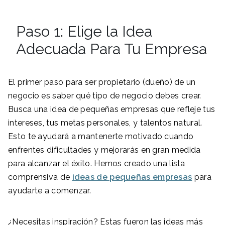
Paso 1: Elige la Idea
Adecuada Para Tu Empresa
El primer paso para ser propietario (dueño) de un
negocio es saber qué tipo de negocio debes crear.
Busca una idea de pequeñas empresas que refleje tus
intereses, tus metas personales, y talentos natural.
Esto te ayudará a mantenerte motivado cuando
enfrentes dificultades y mejorarás en gran medida
para alcanzar el éxito. Hemos creado una lista
comprensiva de
ideas de pequeñas empresas
para
ayudarte a comenzar.
¿Necesitas inspiración? Estas fueron las ideas más