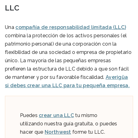
LLC
Una
compañía de responsabilidad limitada (LLC)
combina la protección de los activos personales (el
patrimonio personal) de una corporación con la
flexibilidad de una sociedad o empresa de propietario
único. La mayoría de las pequeñas empresas
prefieren la estructura de LLC debido a que son fácil
de mantener y por su favorable fiscalidad.
Averigüa
si debes crear una LLC para tu pequeña empresa.
Puedes
crear una LLC
tu mismo
utilizando nuestra guía gratuita, o puedes
hacer que
Northwest
forme tu LLC.