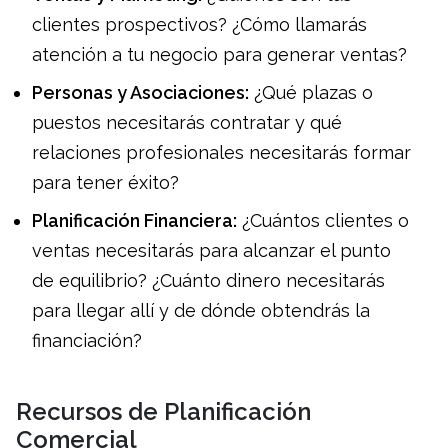
clientes prospectivos? ¿Cómo llamarás
atención a tu negocio para generar ventas?
Personas y Asociaciones:
¿Qué plazas o
puestos necesitarás contratar y qué
relaciones profesionales necesitarás formar
para tener éxito?
Planificación Financiera:
¿Cuántos clientes o
ventas necesitarás para alcanzar el punto
de equilibrio? ¿Cuánto dinero necesitarás
para llegar allí y de dónde obtendrás la
financiación?
Recursos de Planificación
Comercial