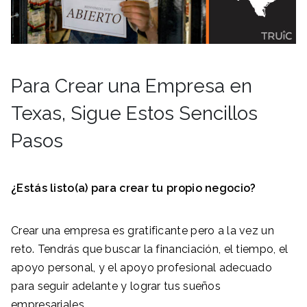
Para Crear una Empresa en
Texas, Sigue Estos Sencillos
Pasos
¿Estás listo(a) para crear tu propio negocio?
Crear una empresa es gratificante pero a la vez un
reto. Tendrás que buscar la financiación, el tiempo, el
apoyo personal, y el apoyo profesional adecuado
para seguir adelante y lograr tus sueños
empresariales.