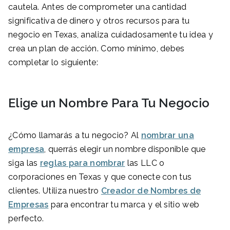
cautela. Antes de comprometer una cantidad
significativa de dinero y otros recursos para tu
negocio en Texas, analiza cuidadosamente tu idea y
crea un plan de acción. Como mínimo, debes
completar lo siguiente:
Elige un Nombre Para Tu Negocio
¿Cómo llamarás a tu negocio? Al
nombrar una
empresa
, querrás elegir un nombre disponible que
siga las
reglas para nombrar
las LLC o
corporaciones en Texas y que conecte con tus
clientes. Utiliza nuestro
Creador de Nombres de
Empresas
para encontrar tu marca y el sitio web
perfecto.