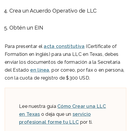
Crea un Acuerdo Operativo de LLC
Obtén un EIN
Para presentar el
acta constitutiva
(Certificate of
Formation en inglés) para una LLC en Texas, debes
enviar los documentos de formación a la Secretaría
del Estado
en línea
, por correo, por fax o en persona,
con la cuota de registro de $300 USD.
Lee nuestra guía
Cómo Crear una LLC
en Texas
o deja que un
servicio
profesional forme tu LLC
por ti.