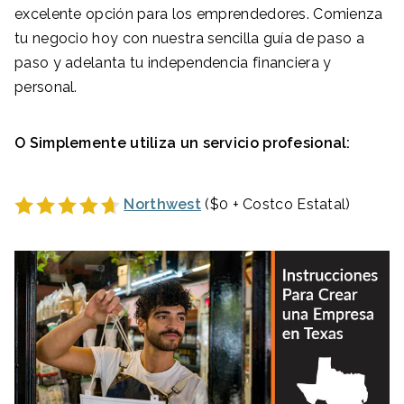
excelente opción para los emprendedores. Comienza
tu negocio hoy con nuestra sencilla guía de paso a
paso y adelanta tu independencia financiera y
personal.
O Simplemente utiliza un servicio profesional:
Northwest
($0 + Costco Estatal)