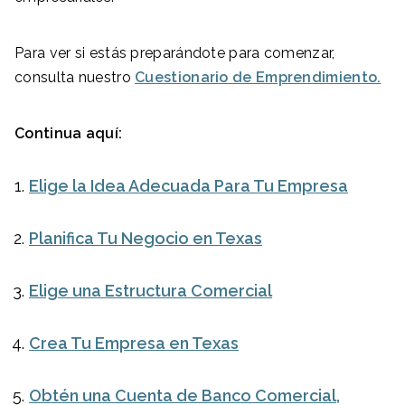
Para ver si estás preparándote para comenzar,
consulta nuestro
Cuestionario de Emprendimiento.
Continua aquí:
Elige la Idea Adecuada Para Tu Empresa
Planifica Tu Negocio en Texas
Elige una Estructura Comercial
Crea Tu Empresa en Texas
Obtén una Cuenta de Banco Comercial,