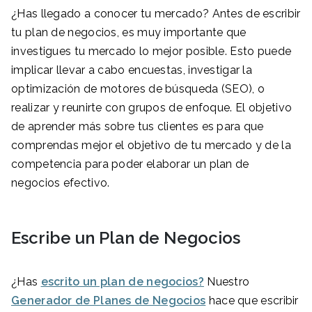
¿Has llegado a conocer tu mercado? Antes de escribir
tu plan de negocios, es muy importante que
investigues tu mercado lo mejor posible. Esto puede
implicar llevar a cabo encuestas, investigar la
optimización de motores de búsqueda (SEO), o
realizar y reunirte con grupos de enfoque. El objetivo
de aprender más sobre tus clientes es para que
comprendas mejor el objetivo de tu mercado y de la
competencia para poder elaborar un plan de
negocios efectivo.
Escribe un Plan de Negocios
¿Has
escrito un plan de negocios?
Nuestro
Generador de Planes de Negocios
hace que escribir