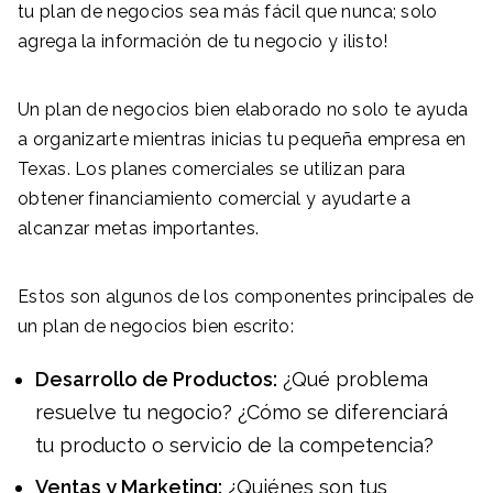
tu plan de negocios sea más fácil que nunca; solo
agrega la información de tu negocio y ¡listo!
Un plan de negocios bien elaborado no solo te ayuda
a organizarte mientras inicias tu pequeña empresa en
Texas. Los planes comerciales se utilizan para
obtener financiamiento comercial y ayudarte a
alcanzar metas importantes.
Estos son algunos de los componentes principales de
un plan de negocios bien escrito:
Desarrollo de Productos:
¿Qué problema
resuelve tu negocio? ¿Cómo se diferenciará
tu producto o servicio de la competencia?
Ventas y Marketing:
¿Quiénes son tus