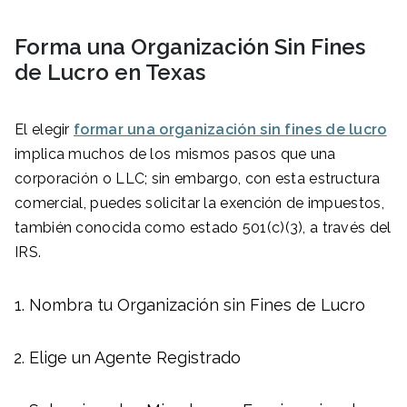
Forma una Organización Sin Fines
de Lucro en
Texas
El elegir
formar una organización sin fines de lucro
implica muchos de los mismos pasos que una
corporación o LLC; sin embargo, con esta estructura
comercial, puedes solicitar la exención de impuestos,
también conocida como estado 501(c)(3), a través del
IRS.
Nombra tu Organización sin Fines de Lucro
Elige un Agente Registrado