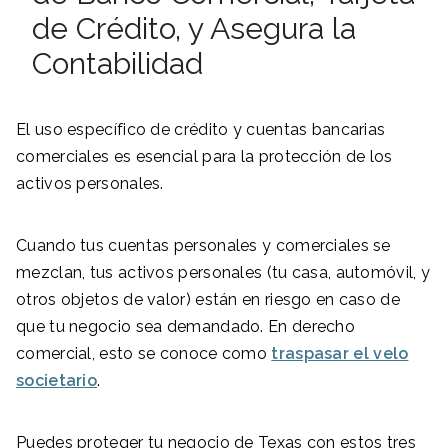
de Crédito, y Asegura la
Contabilidad
El uso específico de crédito y cuentas bancarias
comerciales es esencial para la protección de los
activos personales.
Cuando tus cuentas personales y comerciales se
mezclan, tus activos personales (tu casa, automóvil, y
otros objetos de valor) están en riesgo en caso de
que tu negocio sea demandado. En derecho
comercial, esto se conoce como
traspasar el velo
societario
.
Puedes proteger tu negocio de Texas con estos tres