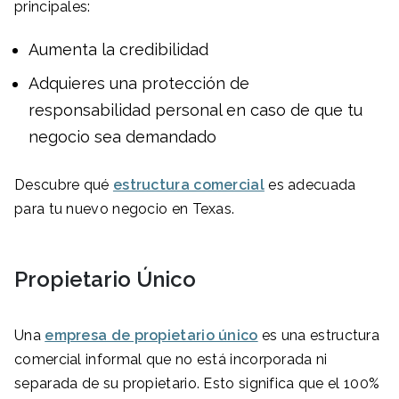
principales:
Aumenta la credibilidad
Adquieres una protección de
responsabilidad personal en caso de que tu
negocio sea demandado
Descubre qué
estructura comercial
es adecuada
para tu nuevo negocio en Texas.
Propietario Único
Una
empresa de propietario único
es una estructura
comercial informal que no está incorporada ni
separada de su propietario. Esto significa que el 100%