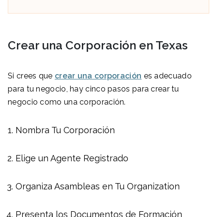
Crear una Corporación en
Texas
Si crees que
crear una corporación
es adecuado
para tu negocio, hay cinco pasos para crear tu
negocio como una corporación.
Nombra Tu Corporación
Elige un Agente Registrado
Organiza Asambleas en Tu Organization
Presenta los Documentos de Formación