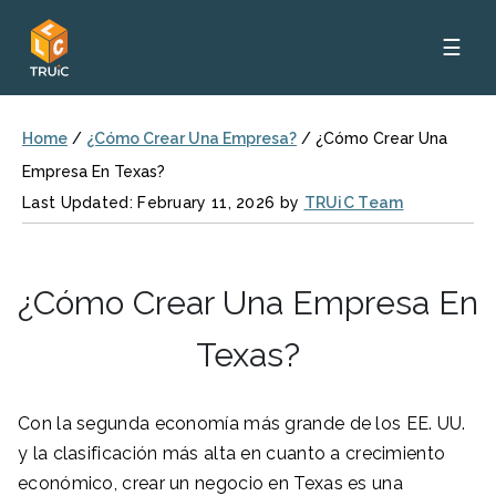
☰
Home
/
¿Cómo Crear Una Empresa?
/
¿Cómo Crear Una
Empresa En Texas?
Last Updated: February 11, 2026 by
TRUiC Team
¿Cómo Crear Una Empresa En
Texas?
Con la segunda economía más grande de los EE. UU.
y la clasificación más alta en cuanto a crecimiento
económico, crear un negocio en Texas es una