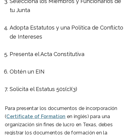
Selecciona los Miembros y Funcionarios de
tu Junta
Adopta Estatutos y una Política de Conflicto
de Intereses
Presenta el Acta Constitutiva
Obtén un EIN
Solicita el Estatus 501(c)(3)
Para presentar los documentos de incorporación
(
Certificate of Formation
en inglés) para una
organización sin fines de lucro en Texas, debes
registrar los documentos de formación en la