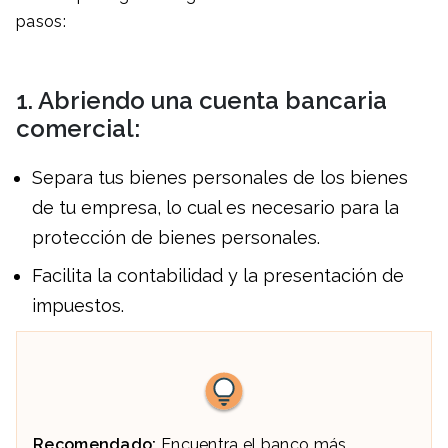
pasos:
1
. Abriendo
una cuenta bancaria
comercial:
Separa tus bienes personales de los bienes
de tu empresa, lo cual es necesario para la
protección de bienes personales.
Facilita la contabilidad y la presentación de
impuestos.
Recomendado:
Encuentra el banco más