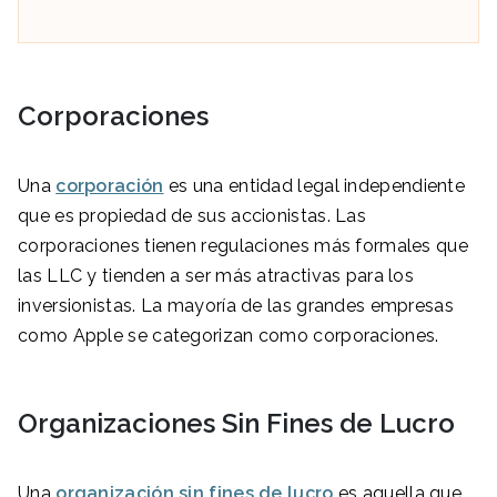
Corporaciones
Una
corporación
es una entidad legal independiente
que es propiedad de sus accionistas. Las
corporaciones tienen regulaciones más formales que
las LLC y tienden a ser más atractivas para los
inversionistas. La mayoría de las grandes empresas
como Apple se categorizan como corporaciones.
Organizaciones
S
in Fines de Lucro
Una
organización sin fines de lucro
es aquella que