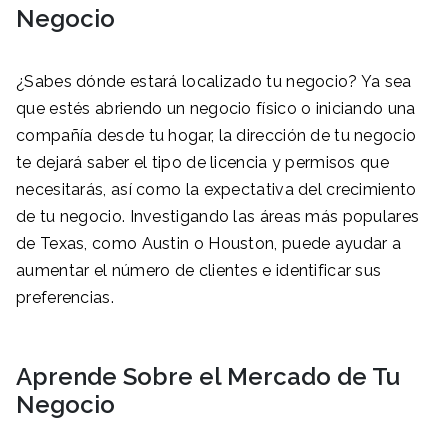
Negocio
¿Sabes dónde estará localizado tu negocio? Ya sea
que estés abriendo un negocio físico o iniciando una
compañía desde tu hogar, la dirección de tu negocio
te dejará saber el tipo de licencia y permisos que
necesitarás, así como la expectativa del crecimiento
de tu negocio. Investigando las áreas más populares
de Texas, como Austin o Houston, puede ayudar a
aumentar el número de clientes e identificar sus
preferencias.
Aprende Sobre
el Mercado de Tu
Negocio