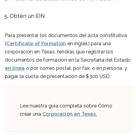
Obtén un EIN
Para presentar los documentos del acta constitutiva
(
Certificate of Formation
en inglés) para una
corporación en Texas, tendrás que registrar los
documentos de formación en la Secretaría del Estado
en línea
o por correo postal, por fax, o en persona, y
pagar la cuota de presentación de $300 USD.
Lee nuestra guía completa sobre Cómo
crear una
Corporación en Texas.