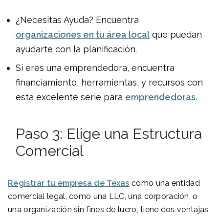
¿Necesitas Ayuda? Encuentra
organizaciones en tu área local
que puedan
ayudarte con la planificación.
Si eres una emprendedora, encuentra
financiamiento, herramientas, y recursos con
esta excelente serie para
emprendedoras
.
Paso 3: Elige una Estructura
Comercial
Registrar tu empresa de Texas
como una entidad
comercial legal, como una LLC, una corporación, o
una organización sin fines de lucro, tiene dos ventajas