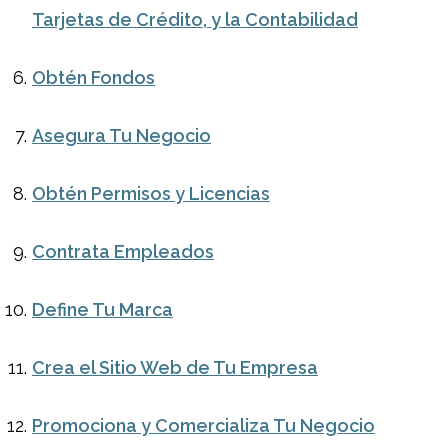
Tarjetas de Crédito, y la Contabilidad
Obtén Fondos
Asegura Tu Negocio
Obtén Permisos y Licencias
Contrata Empleados
Define Tu Marca
Crea el Sitio Web de Tu Empresa
Promociona y Comercializa Tu Negocio