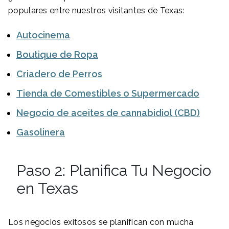
populares entre nuestros visitantes de Texas:
Autocinema
Boutique de Ropa
Criadero de Perros
Tienda de Comestibles o Supermercado
Negocio de aceites de cannabidiol (CBD)
Gasolinera
Paso 2: Planifica Tu Negocio
en Texas
Los negocios exitosos se planifican con mucha