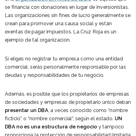
se financia con donaciones en lugar de inversionistas.
Las organizaciones sin fines de lucro generalmente se
crean para promover una causa social y están
exentas de pagar impuestos. La Cruz Roja es un
ejemplo de tal organización.
Si eliges no registrar tu empresa como una entidad
comercial, serás personalmente responsable por las
deudas y responsabilidades de tu negocio.
Además, es posible que los propietarios de empresas
de sociedades y empresas de propietario único deban
presentar un DBA
, a veces conocido como “nombre
ficticio” o “nombre comercial”, según el estado.
UN
DBA
​​
no es una estructura de negocio
y tampoco
proporciona la protección de responsabilidad limitada