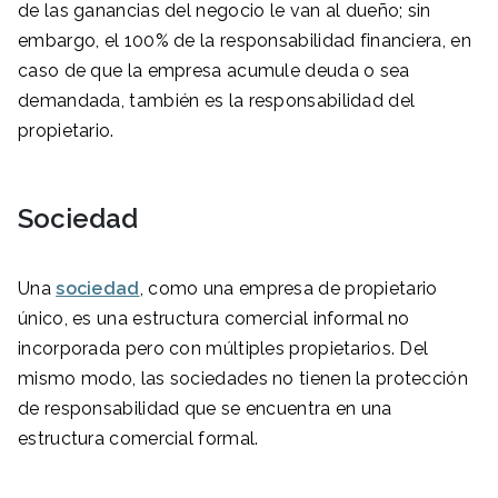
de las ganancias del negocio le van al dueño; sin
embargo, el 100% de la responsabilidad financiera, en
caso de que la empresa acumule deuda o sea
demandada, también es la responsabilidad del
propietario.
Sociedad
Una
sociedad
, como una empresa de propietario
único, es una estructura comercial informal no
incorporada pero con múltiples propietarios. Del
mismo modo, las sociedades no tienen la protección
de responsabilidad que se encuentra en una
estructura comercial formal.