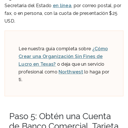
Secretaría del Estado
en línea
, por correo postal, por
fax, o en persona, con la cuota de presentación $25
USD.
Lee nuestra guía completa sobre
¿Cómo
Crear una Organización Sin Fines de
Lucro en Texas?
o deja que un servicio
profesional como
Northwest
lo haga por
ti.
Paso 5: Obtén una Cuenta
de Banco Comercial, Tarjeta