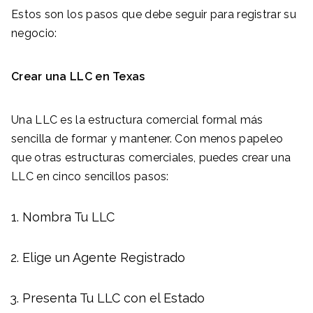
Estos son los pasos que debe seguir para registrar su
negocio:
Crear una LLC en
Texas
Una LLC es la estructura comercial formal más
sencilla de formar y mantener. Con menos papeleo
que otras estructuras comerciales, puedes crear una
LLC en cinco sencillos pasos:
Nombra Tu LLC
Elige un Agente Registrado
Presenta Tu LLC con el Estado