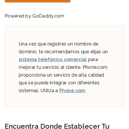
Powered by GoDaddy.com
Una vez que registres un nombre de
dominio, te recomendamos que elijas un
sistema telefónico comercial
para
mejorar tu servicio al cliente. Phone.com
proporciona un servicio de alta calidad
que se puede integrar con diferentes
sistemas. Utiliza a
Phone.com
.
Encuentra
Donde Establecer Tu