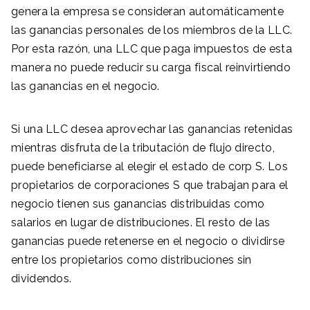
genera la empresa se consideran automáticamente
las ganancias personales de los miembros de la LLC.
Por esta razón, una LLC que paga impuestos de esta
manera no puede reducir su carga fiscal reinvirtiendo
las ganancias en el negocio.
Si una LLC desea aprovechar las ganancias retenidas
mientras disfruta de la tributación de flujo directo,
puede beneficiarse al elegir el estado de corp S. Los
propietarios de corporaciones S que trabajan para el
negocio tienen sus ganancias distribuidas como
salarios en lugar de distribuciones. El resto de las
ganancias puede retenerse en el negocio o dividirse
entre los propietarios como distribuciones sin
dividendos.