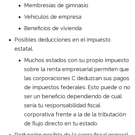
Membresías de gimnasio
Vehículos de empresa
Beneficios de vivienda
Posibles deducciones en el impuesto
estatal.
Muchos estados con su propio impuesto
sobre la renta empresarial permiten que
las corporaciones C deduzcan sus pagos
de impuestos federales. Esto puede o no
ser un beneficio dependiendo de cuál
sería tu responsabilidad fiscal
corporativa frente a la de la tributación
de flujo directo en tu estado.
Reducción posible de la carga fiscal general.