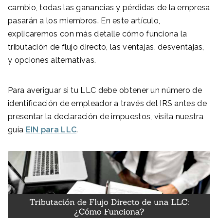
cambio, todas las ganancias y pérdidas de la empresa
pasarán a los miembros. En este artículo,
explicaremos con más detalle cómo funciona la
tributación de flujo directo, las ventajas, desventajas,
y opciones alternativas.
Para averiguar si tu LLC debe obtener un número de
identificación de empleador a través del IRS antes de
presentar la declaración de impuestos, visita nuestra
guía
EIN para LLC
.