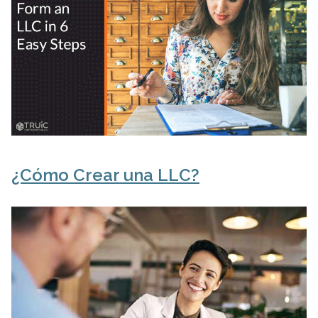
¿Cómo Crear una LLC?