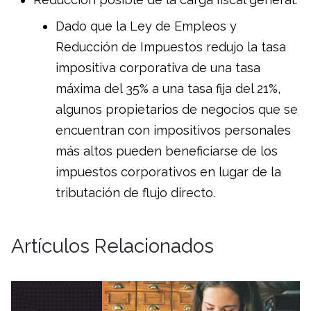
Dado que la Ley de Empleos y
Reducción de Impuestos redujo la tasa
impositiva corporativa de una tasa
máxima del 35% a una tasa fija del 21%,
algunos propietarios de negocios que se
encuentran con impositivos personales
más altos pueden beneficiarse de los
impuestos corporativos en lugar de la
tributación de flujo directo.
Artículos Relacionados