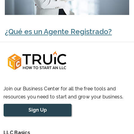
¿Qué es un Agente Registrado?
Join our Business Center for all the free tools and
resources you need to start and grow your business.
Sign Up
LLC Basics