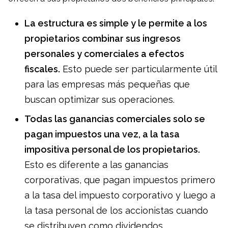
La estructura es simple y le permite a los
propietarios combinar sus ingresos
personales y comerciales a efectos
fiscales.
Esto puede ser particularmente útil
para las empresas más pequeñas que
buscan optimizar sus operaciones.
Todas las ganancias comerciales solo se
pagan impuestos una vez, a la tasa
impositiva personal de los propietarios.
Esto es diferente a las ganancias
corporativas, que pagan impuestos primero
a la tasa del impuesto corporativo y luego a
la tasa personal de los accionistas cuando
se distribuyen como dividendos.