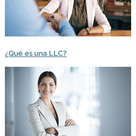
¿Qué es una LLC?