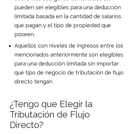
pueden ser elegibles para una deducción
limitada basada en la cantidad de salarios
que pagan y el tipo de propiedad que
poseen.
Aquellos con niveles de ingresos entre los
mencionados anteriormente son elegibles
para una deducción limitada sin importar
qué tipo de negocio de tributación de flujo
directo tengan.
¿Tengo que Elegir la
Tributación de Flujo
Directo?