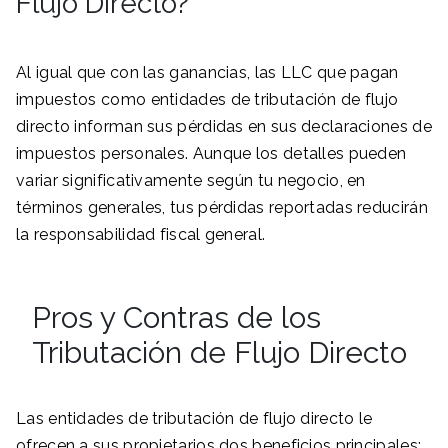
Flujo Directo?
Al igual que con las ganancias, las LLC que pagan
impuestos como entidades de tributación de flujo
directo informan sus pérdidas en sus declaraciones de
impuestos personales. Aunque los detalles pueden
variar significativamente según tu negocio, en
términos generales, tus pérdidas reportadas reducirán
la responsabilidad fiscal general.
Pros y Contras de los
Tributación de Flujo Directo
Las entidades de tributación de flujo directo le
ofrecen a sus propietarios dos beneficios principales: