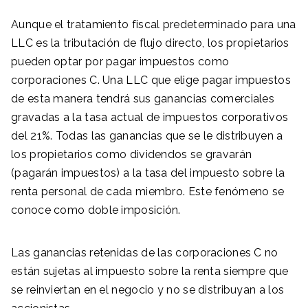
Aunque el tratamiento fiscal predeterminado para una
LLC es la tributación de flujo directo, los propietarios
pueden optar por pagar impuestos como
corporaciones C. Una LLC que elige pagar impuestos
de esta manera tendrá sus ganancias comerciales
gravadas a la tasa actual de impuestos corporativos
del 21%. Todas las ganancias que se le distribuyen a
los propietarios como dividendos se gravarán
(pagarán impuestos) a la tasa del impuesto sobre la
renta personal de cada miembro. Este fenómeno se
conoce como doble imposición.
Las ganancias retenidas de las corporaciones C no
están sujetas al impuesto sobre la renta siempre que
se reinviertan en el negocio y no se distribuyan a los