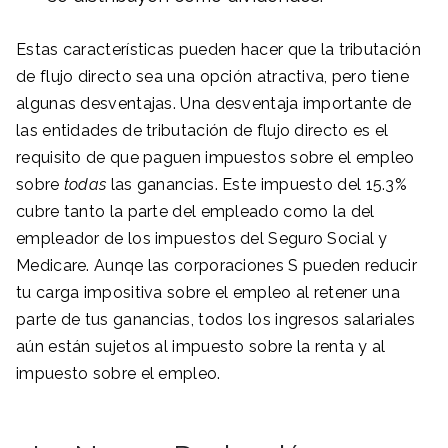
Estas características pueden hacer que la tributación
de flujo directo sea una opción atractiva, pero tiene
algunas desventajas. Una desventaja importante de
las entidades de tributación de flujo directo es el
requisito de que paguen impuestos sobre el empleo
sobre
todas
las ganancias. Este impuesto del 15.3%
cubre tanto la parte del empleado como la del
empleador de los impuestos del Seguro Social y
Medicare. Aunqe las corporaciones S pueden reducir
tu carga impositiva sobre el empleo al retener una
parte de tus ganancias, todos los ingresos salariales
aún están sujetos al impuesto sobre la renta y al
impuesto sobre el empleo.