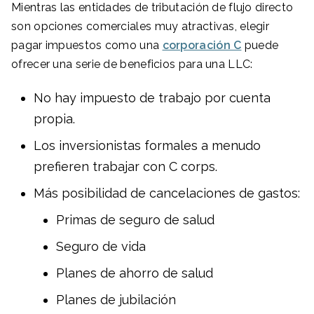
Mientras las entidades de tributación de flujo directo
son opciones comerciales muy atractivas, elegir
pagar impuestos como una
corporación C
puede
ofrecer una serie de beneficios para una LLC:
No hay impuesto de trabajo por cuenta
propia.
Los inversionistas formales a menudo
prefieren trabajar con C corps.
Más posibilidad de cancelaciones de gastos:
Primas de seguro de salud
Seguro de vida
Planes de ahorro de salud
Planes de jubilación