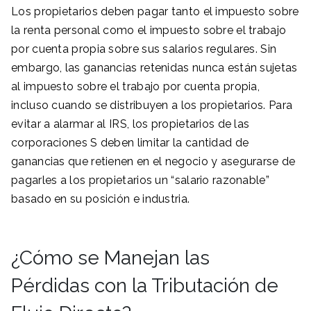
Los propietarios deben pagar tanto el impuesto sobre
la renta personal como el impuesto sobre el trabajo
por cuenta propia sobre sus salarios regulares. Sin
embargo, las ganancias retenidas nunca están sujetas
al impuesto sobre el trabajo por cuenta propia,
incluso cuando se distribuyen a los propietarios. Para
evitar a alarmar al IRS, los propietarios de las
corporaciones S deben limitar la cantidad de
ganancias que retienen en el negocio y asegurarse de
pagarles a los propietarios un “salario razonable”
basado en su posición e industria.
¿Cómo se Manejan las
Pérdidas con la Tributación de