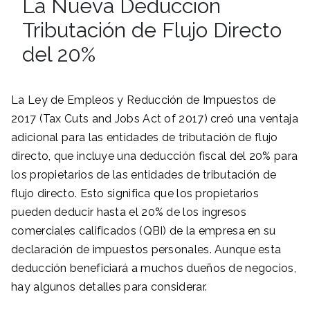
La Nueva Deducción
Tributación de Flujo Directo
del 20%
La Ley de Empleos y Reducción de Impuestos de
2017 (Tax Cuts and Jobs Act of 2017) creó una ventaja
adicional para las entidades de tributación de flujo
directo, que incluye una deducción fiscal del 20% para
los propietarios de las entidades de tributación de
flujo directo. Esto significa que los propietarios
pueden deducir hasta el 20% de los ingresos
comerciales calificados (QBI) de la empresa en su
declaración de impuestos personales. Aunque esta
deducción beneficiará a muchos dueños de negocios,
hay algunos detalles para considerar.