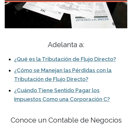
Adelanta a:
¿Qué es la Tributación de Flujo Directo?
¿Cómo se Manejan las Pérdidas con la
Tributación de Flujo Directo?
¿Cuándo Tiene Sentido Pagar los
Impuestos Como una Corporación C?
Conoce un Contable de Negocios