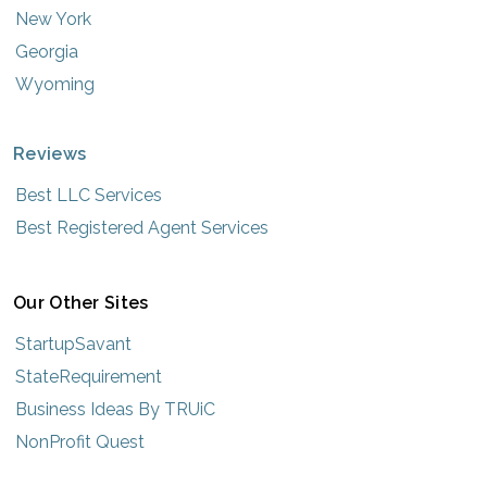
New York
Georgia
Wyoming
Reviews
Best LLC Services
Best Registered Agent Services
Our Other Sites
StartupSavant
StateRequirement
Business Ideas By TRUiC
NonProfit Quest