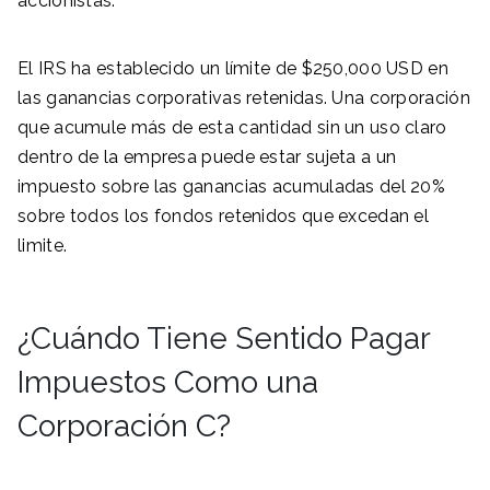
accionistas.
El IRS ha establecido un límite de $250,000 USD en
las ganancias corporativas retenidas. Una corporación
que acumule más de esta cantidad sin un uso claro
dentro de la empresa puede estar sujeta a un
impuesto sobre las ganancias acumuladas del 20%
sobre todos los fondos retenidos que excedan el
limite.
¿Cuándo Tiene Sentido Pagar
Impuestos Como una
Corporación C?