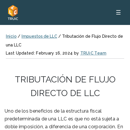
☰
Inicio
/
Impuestos de LLC
/
Tributación de Flujo Directo de
una LLC
Last Updated: February 16, 2024 by
TRUiC Team
TRIBUTACIÓN DE FLUJO
DIRECTO DE LLC
Uno de los beneficios de la estructura fiscal
predeterminada de una LLC es que no está sujeta a
doble imposición, a diferencia de una corporación. En