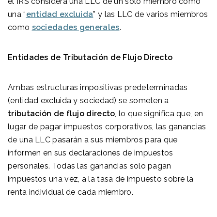
el IRS considera una LLC de un solo miembro como
una “
entidad excluida
” y las LLC de varios miembros
como
sociedades generales
.
Entidades de Tributación de Flujo Directo
Ambas estructuras impositivas predeterminadas
(entidad excluida y sociedad) se someten a
tributación de flujo directo
, lo que significa que, en
lugar de pagar impuestos corporativos, las ganancias
de una LLC pasarán a sus miembros para que
informen en sus declaraciones de impuestos
personales. Todas las ganancias solo pagan
impuestos una vez, a la tasa de impuesto sobre la
renta individual de cada miembro.