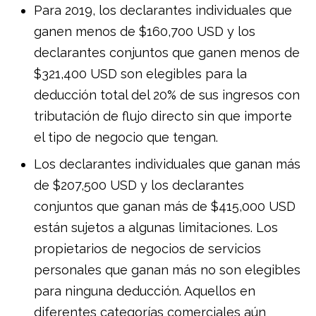
Para 2019, los declarantes individuales que
ganen menos de $160,700 USD y los
declarantes conjuntos que ganen menos de
$321,400 USD son elegibles para la
deducción total del 20% de sus ingresos con
tributación de flujo directo ​​sin que importe
el tipo de negocio que tengan.
Los declarantes individuales que ganan más
de $207,500 USD y los declarantes
conjuntos que ganan más de $415,000 USD
están sujetos a algunas limitaciones. Los
propietarios de negocios de servicios
personales que ganan más no son elegibles
para ninguna deducción. Aquellos en
diferentes categorías comerciales aún