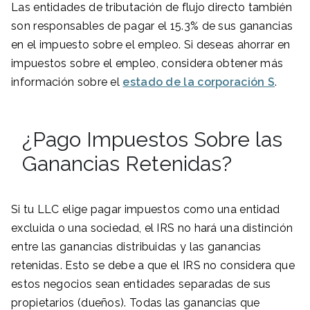
Las entidades de tributación de flujo directo también
son responsables de pagar el 15.3% de sus ganancias
en el impuesto sobre el empleo. Si deseas ahorrar en
impuestos sobre el empleo, considera obtener más
información sobre el
estado de la corporación S
.
¿Pago Impuestos Sobre las
Ganancias Retenidas?
Si tu LLC elige pagar impuestos como una entidad
excluida o una sociedad, el IRS no hará una distinción
entre las ganancias distribuidas y las ganancias
retenidas. Esto se debe a que el IRS no considera que
estos negocios sean entidades separadas de sus
propietarios (dueños). Todas las ganancias que