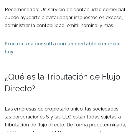
Recomendado: Un servicio de contabilidad comercial
puede ayudarte a evitar pagar impuestos en exceso,
administrar la contabilidad, emitir nómina, y más.
Procura una consulta con un contable comercial
hoy
.
¿Qué es la Tributación de Flujo
Directo?
Las empresas de propietario único, las sociedades,
las corporaciones S y las LLC están todas sujetas a
tributación de flujo directo. De forma predeterminada,