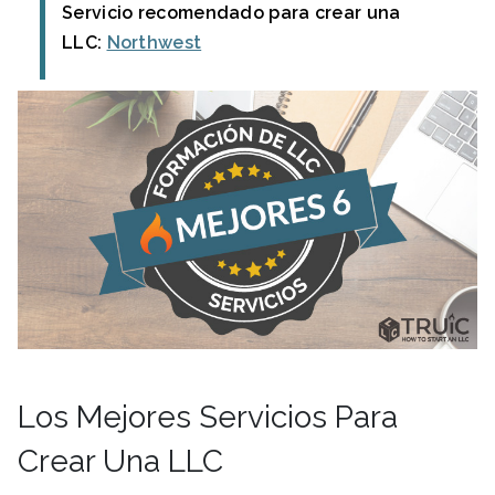
Servicio recomendado para crear una
LLC:
Northwest
Los Mejores Servicios Para
Crear Una LLC