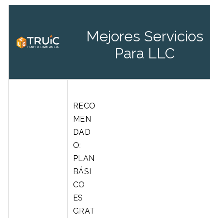
Mejores Servicios
Para LLC
RECO
MEN
DAD
O:
PLAN
BÁSI
CO
ES
GRAT