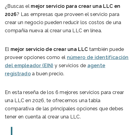
¿Buscas el
mejor servicio para crear una LLC en
2026
? Las empresas que proveen el servicio para
crear un negocio pueden reducir los costos de una
compañía nueva al crear una LLC en línea.
El
mejor servicio de crear una LLC
también puede
proveer opciones como el
número de identificación
del empleador (EIN)
y servicios de
agente
registrado
a buen precio.
En esta reseña de los 6 mejores servicios para crear
una LLC en 2026, te ofrecemos una tabla
comparativa de las principales opciones que debes
tener en cuenta al crear una LLC.