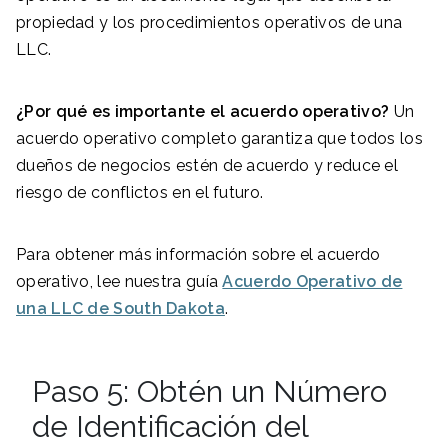
propiedad y los procedimientos operativos de una
LLC.
¿Por qué es importante el acuerdo operativo?
Un
acuerdo operativo completo garantiza que todos los
dueños de negocios estén de acuerdo y reduce el
riesgo de conflictos en el futuro.
Para obtener más información sobre el acuerdo
operativo, lee nuestra guía
Acuerdo Operativo de
una LLC de South Dakota
.
Paso 5: Obtén un Número
de Identificación del