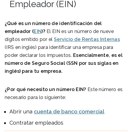
Empleador (EIN)
¿Qué es un número de identificación del
empleador (
EIN
)?
El EIN es un número de nueve
dígitos emitido por el
Servicio de Rentas Internas
(IRS en inglés) para identificar una empresa para
poder declarar los impuestos.
Esencialmente, es el
número de Seguro Social (SSN por sus siglas en
inglés) para tu empresa.
¿Por qué necesito un número EIN?
Este número es
necesario para lo siguiente:
Abrir una
cuenta de banco comercial
Contratar empleados