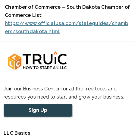
Chamber of Commerce – South Dakota Chamber of
Commerce List:
https://www.officialusa.com/stateguides/chamb
ers/southdakota.html
Join our Business Center for all the free tools and
resources you need to start and grow your business.
Sign Up
LLC Basics