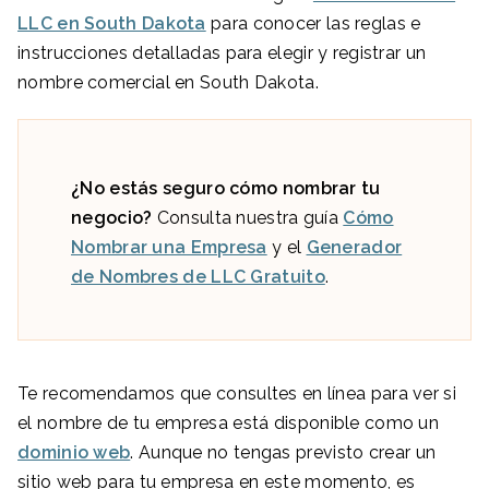
LLC en South Dakota
para conocer las reglas e
instrucciones detalladas para elegir y registrar un
nombre comercial en South Dakota.
¿No estás seguro cómo nombrar tu
negocio?
Consulta nuestra guía
Cómo
Nombrar una Empresa
y el
Generador
de Nombres de LLC Gratuito
.
Te recomendamos que consultes en línea para ver si
el nombre de tu empresa está disponible como un
dominio web
. Aunque no tengas previsto crear un
sitio web para tu empresa en este momento, es