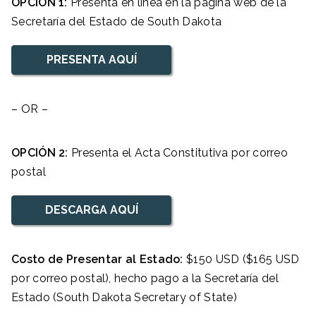
OPCIÓN 1:
Presenta en línea en la página web de la
Secretaría del Estado de South Dakota
PRESENTA AQUÍ
– OR –
OPCIÓN 2:
Presenta el Acta Constitutiva por correo
postal
DESCARGA AQUÍ
Costo de Presentar al Estado:
$150 USD ($165 USD
por correo postal), hecho pago a la Secretaría del
Estado (South Dakota Secretary of State)