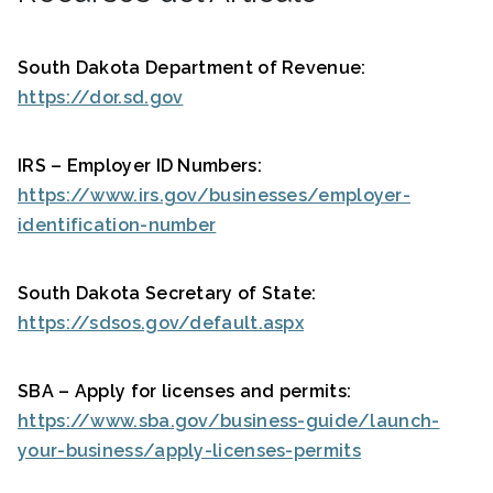
South Dakota Department of Revenue:
https://dor.sd.gov
IRS – Employer ID Numbers:
https://www.irs.gov/businesses/employer-
identification-number
South Dakota Secretary of State:
https://sdsos.gov/default.aspx
SBA – Apply for licenses and permits:
https://www.sba.gov/business-guide/launch-
your-business/apply-licenses-permits