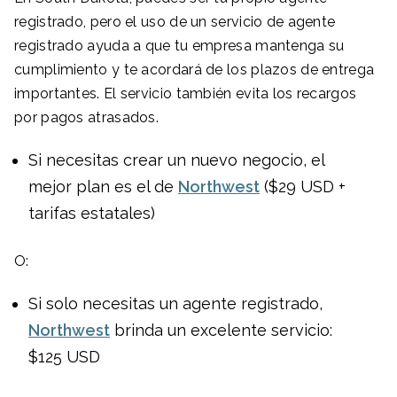
registrado, pero el uso de un servicio de agente
registrado ayuda a que tu empresa mantenga su
cumplimiento y te acordará de los plazos de entrega
importantes. El servicio también evita los recargos
por pagos atrasados.
Si necesitas crear un nuevo negocio, el
mejor plan es el de
Northwest
($29 USD +
tarifas estatales)
O:
Si solo necesitas un agente registrado,
Northwest
brinda un excelente servicio:
$125 USD