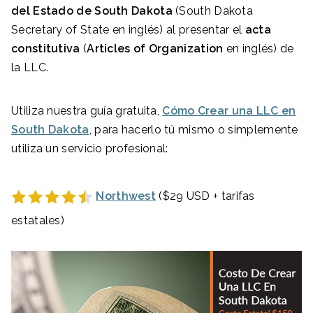
del Estado de South Dakota
(South Dakota
Secretary of State en inglés) al presentar el
acta
constitutiva
(
Articles of Organization
en inglés) de
la LLC.
Utiliza nuestra guía gratuita,
Cómo Crear una LLC en
South Dakota
, para hacerlo tú mismo o simplemente
utiliza un servicio profesional:
Northwest
($29 USD + tarifas
estatales)