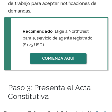
de trabajo para aceptar notificaciones de
demandas.
Recomendado:
Elige a Northwest
para el servicio de agente registrado
($125 USD).
COMIENZA AQUÍ
Paso 3: Presenta el Acta
Constitutiva