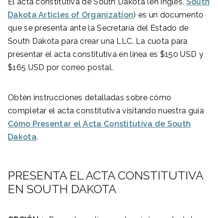
El acta constitutiva de South Dakota (en inglés,
South
Dakota Articles of Organization
) es un documento
que se presenta ante la Secretaría del Estado de
South Dakota para crear una LLC. La cuota para
presentar el acta constitutiva en línea es $150 USD y
$165 USD por correo postal.
Obtén instrucciones detalladas sobre cómo
completar el acta constitutiva visitando nuestra guía
Cómo Presentar el Acta Constitutiva de South
Dakota
.
PRESENTA EL ACTA CONSTITUTIVA
EN SOUTH DAKOTA