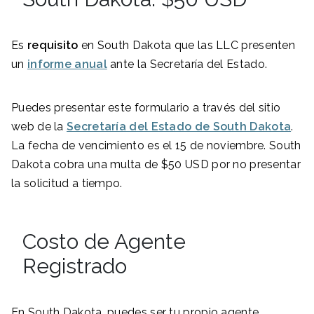
Es
requisito
en South Dakota que las LLC presenten
un
informe anual
ante la Secretaría del Estado.
Puedes presentar este formulario a través del sitio
web de la
Secretaría del Estado de South Dakota
.
La fecha de vencimiento es el 15 de noviembre. South
Dakota cobra una multa de $50 USD por no presentar
la solicitud a tiempo.
Costo de Agente
Registrado
En South Dakota, puedes ser tu propio agente