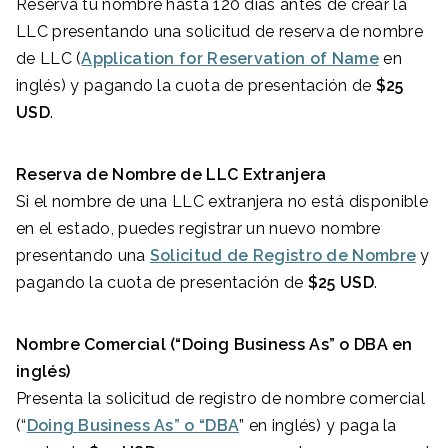
Reserva tu nombre hasta 120 días antes de crear la
LLC presentando una solicitud de reserva de nombre
de LLC (
Application for Reservation of Name
en
inglés) y pagando la cuota de presentación de
$25
USD
.
Reserva de Nombre de LLC Extranjera
Si el nombre de una LLC extranjera no está disponible
en el estado, puedes registrar un nuevo nombre
presentando una
Solicitud de Registro de Nombre
y
pagando la cuota de presentación de
$25 USD
.
Nombre Comercial (“Doing Business As” o DBA en
inglés)
Presenta la solicitud de registro de nombre comercial
(“
Doing Business As” o “DBA
” en inglés) y paga la