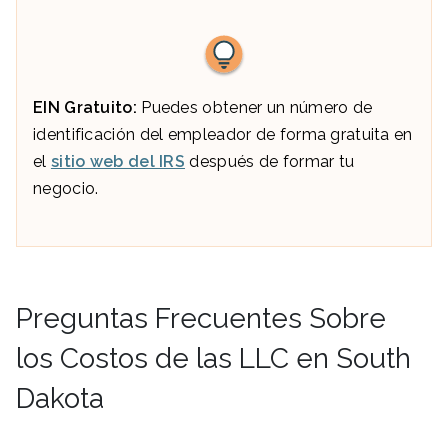
EIN Gratuito:
Puedes obtener un número de
identificación del empleador de forma gratuita en
el
sitio web del IRS
después de formar tu
negocio.
Preguntas Frecuentes Sobre
los Costos de las LLC en South
Dakota