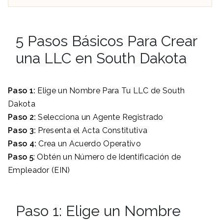
5 Pasos Básicos Para Crear
una LLC en South Dakota
Paso 1:
Elige un Nombre Para Tu LLC de South
Dakota
Paso 2:
Selecciona un Agente Registrado
Paso 3:
Presenta el Acta Constitutiva
Paso 4:
Crea un Acuerdo Operativo
Paso 5
: Obtén un Número de Identificación de
Empleador (EIN)
Paso 1: Elige un Nombre