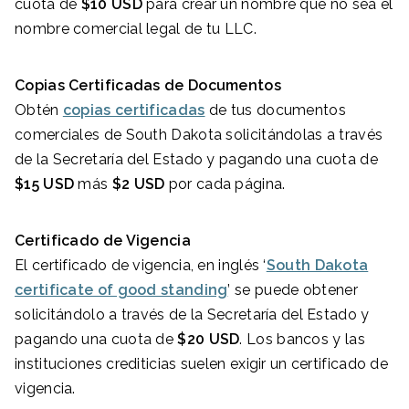
cuota de
$10 USD
para crear un nombre que no sea el
nombre comercial legal de tu LLC.
Copias Certificadas de Documentos
Obtén
copias certificadas
de tus documentos
comerciales de South Dakota solicitándolas a través
de la Secretaría del Estado y pagando una cuota de
$15 USD
más
$2 USD
por cada página.
Certificado de
Vigencia
El certificado de vigencia, en inglés ‘
South Dakota
certificate of good standing
’ se puede obtener
solicitándolo a través de la Secretaría del Estado y
pagando una cuota de
$20 USD
. Los bancos y las
instituciones crediticias suelen exigir un certificado de
vigencia.