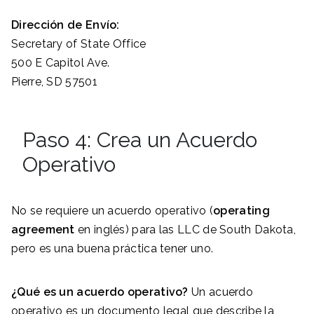
Dirección de Envío:
Secretary of State Office
500 E Capitol Ave.
Pierre, SD 57501
Paso 4: Crea un Acuerdo
Operativo
No se requiere un acuerdo operativo (
operating
agreement
en inglés) para las LLC de South Dakota,
pero es una buena práctica tener uno.
¿Qué es un acuerdo operativo?
Un acuerdo
operativo es un documento legal que describe la