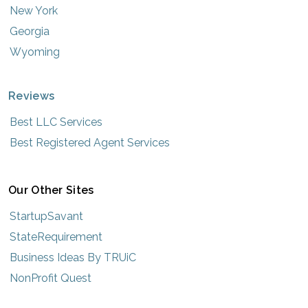
New York
Georgia
Wyoming
Reviews
Best LLC Services
Best Registered Agent Services
Our Other Sites
StartupSavant
StateRequirement
Business Ideas By TRUiC
NonProfit Quest