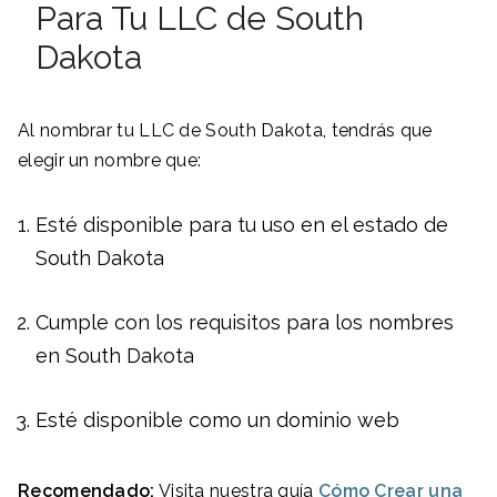
Para Tu LLC de South
Dakota
Al nombrar tu LLC de South Dakota, tendrás que
elegir un nombre que:
Esté disponible para tu uso en el estado de
South Dakota
Cumple con los requisitos para los nombres
en South Dakota
Esté disponible como un dominio web
Recomendado:
Visita nuestra guía
Cómo Crear una