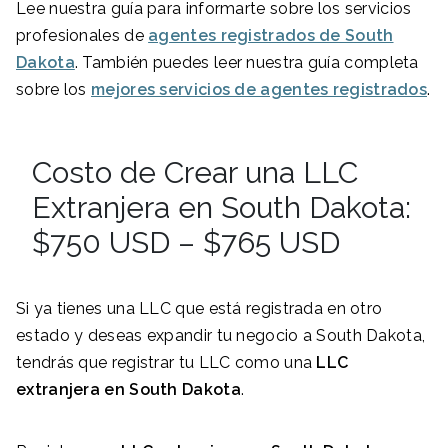
Lee nuestra guía para informarte sobre los servicios
profesionales de
agentes registrados de South
Dakota
. También puedes leer nuestra guía completa
sobre los
mejores servicios de agentes registrados
.
Costo de Crear una LLC
Extranjera en South Dakota:
$750 USD – $765 USD
Si ya tienes una LLC que está registrada en otro
estado y deseas expandir tu negocio a South Dakota,
tendrás que registrar tu LLC como una
LLC
extranjera en
South Dakota
.