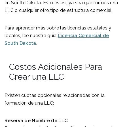
en South Dakota. Esto es así, ya sea que formes una
LLC o cualquier otro tipo de estructura comercial.
Para aprender más sobre las licencias estatales y
locales, lee nuestra guía
Licencia Comercial de
South Dakota
.
Costos Adicionales Para
Crear una LLC
Existen cuotas opcionales relacionadas con la
formación de una LLC:
Reserva de Nombre de LLC