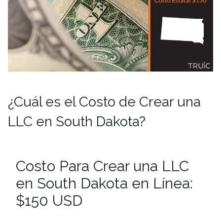
¿Cuál es el Costo de Crear una
LLC en South Dakota?
Costo Para Crear una LLC
en South Dakota en Línea:
$150 USD