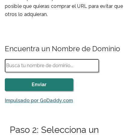
posible que quieras comprar el URL para evitar que
otros lo adquieran.
Encuentra un Nombre de Dominio
Impulsado por GoDaddy.com
Paso 2: Selecciona un