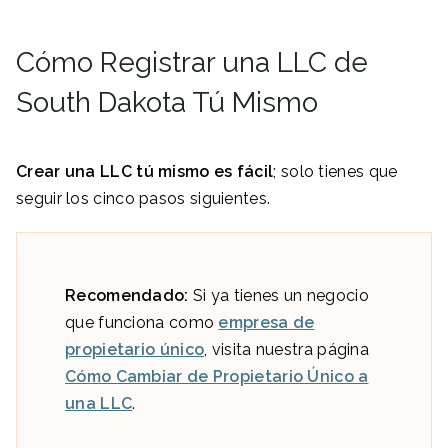
Cómo Registrar una LLC de
South Dakota Tú Mismo
Crear una LLC tú mismo es fácil
; solo tienes que
seguir los cinco pasos siguientes.
Recomendado:
Si ya tienes un negocio
que funciona como
empresa de
propietario único
, visita nuestra página
Cómo Cambiar de Propietario Único a
una LLC
.