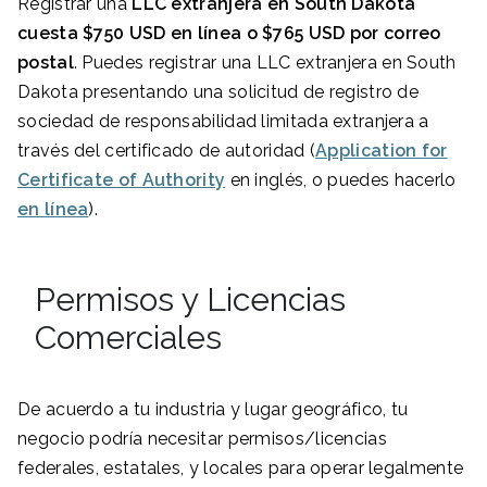
Registrar una
LLC extranjera en South Dakota
cuesta $750 USD en línea o $765 USD por correo
postal
. Puedes registrar una LLC extranjera en South
Dakota presentando una solicitud de registro de
sociedad de responsabilidad limitada extranjera a
través del certificado de autoridad (
Application for
Certificate of Authority
en inglés, o puedes hacerlo
en línea
).
Permisos y Licencias
Comerciales
De acuerdo a tu industria y lugar geográfico, tu
negocio podría necesitar permisos/licencias
federales, estatales, y locales para operar legalmente