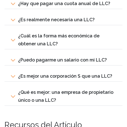
¿Hay que pagar una cuota anual de LLC?
¿Es realmente necesaria una LLC?
¿Cuál es la forma más económica de
obtener una LLC?
¿Puedo pagarme un salario con mi LLC?
¿Es mejor una corporación S que una LLC?
¿Qué es mejor: una empresa de propietario
único o una LLC?
Recursos del Artículo