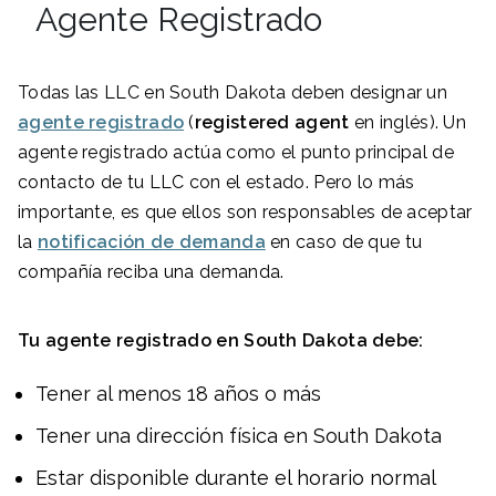
Agente Registrado
Todas las LLC en South Dakota deben designar un
agente registrado
(
registered agent
en inglés). Un
agente registrado actúa como el punto principal de
contacto de tu LLC con el estado. Pero lo más
importante, es que ellos son responsables de aceptar
la
notificación de demanda
en caso de que tu
compañía reciba una demanda.
Tu agente registrado en
South Dakota
debe:
Tener al menos 18 años o más
Tener una dirección física en South Dakota
Estar disponible durante el horario normal