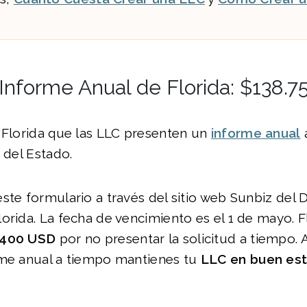
Informe Anual de Florida: $138.
Florida que las LLC presenten un
informe anual
a
 del Estado.
ste formulario a través del sitio web Sunbiz de
orida. La fecha de vencimiento es el 1 de mayo. F
400 USD
por no presentar la solicitud a tiempo. A
rme anual a tiempo mantienes tu
LLC en buen es