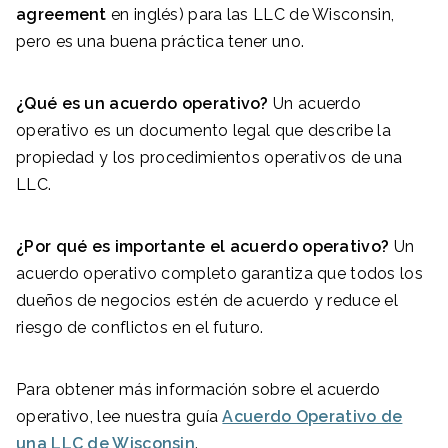
agreement
en inglés) para las LLC de Wisconsin,
pero es una buena práctica tener uno.
¿Qué es un acuerdo operativo?
Un acuerdo
operativo es un documento legal que describe la
propiedad y los procedimientos operativos de una
LLC.
¿Por qué es importante el acuerdo operativo?
Un
acuerdo operativo completo garantiza que todos los
dueños de negocios estén de acuerdo y reduce el
riesgo de conflictos en el futuro.
Para obtener más información sobre el acuerdo
operativo, lee nuestra guía
Acuerdo Operativo de
una LLC de Wisconsin
.