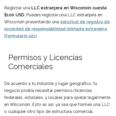
Registrar una
LLC e
xtranjera en
Wisconsin
cuesta
$100
USD
. Puedes registrar una LLC extranjera en
Wisconsin presentando una
solicitud de registro de
sociedad de responsabilidad limitada extranjera
(formulario 521)
.
Permisos y Licencias
Comerciales
De acuerdo a tu industria y lugar geográfico, tu
negocio podría necesitar permisos/licencias
federales, estatales, y locales para operar legalmente
en Wisconsin. Esto es así, ya sea que formes una LLC
o cualquier otro tipo de estructura comercial.