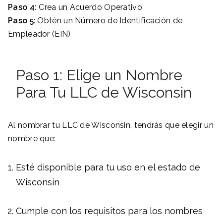
Paso 4:
Crea un Acuerdo Operativo
Paso 5
: Obtén un Número de Identificación de
Empleador (EIN)
Paso 1: Elige un Nombre
Para Tu LLC de Wisconsin
Al nombrar tu LLC de Wisconsin, tendrás que elegir un
nombre que:
Esté disponible para tu uso en el estado de
Wisconsin
Cumple con los requisitos para los nombres