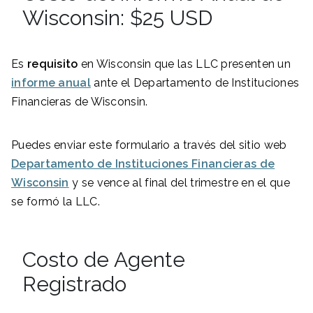
Wisconsin: $25 USD
Es
requisito
en Wisconsin que las LLC presenten un
informe anual
ante el Departamento de Instituciones
Financieras de Wisconsin.
Puedes enviar este formulario a través del sitio web
Departamento de Instituciones Financieras de
Wisconsin
y se vence al final del trimestre en el que
se formó la LLC.
Costo de Agente
Registrado