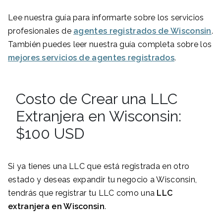
Lee nuestra guía para informarte sobre los servicios
profesionales de
agentes registrados de Wisconsin
.
También puedes leer nuestra guía completa sobre los
mejores servicios de agentes registrados
.
Costo de Crear una LLC
Extranjera en Wisconsin:
$100 USD
Si ya tienes una LLC que está registrada en otro
estado y deseas expandir tu negocio a Wisconsin,
tendrás que registrar tu LLC como una
LLC
extranjera en
Wisconsin
.