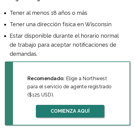
Tener al menos 18 años o más
Tener una dirección física en Wisconsin
Estar disponible durante el horario normal
de trabajo para aceptar notificaciones de
demandas.
Recomendado:
Elige a Northwest
para el servicio de agente registrado
($125 USD).
COMIENZA AQUÍ