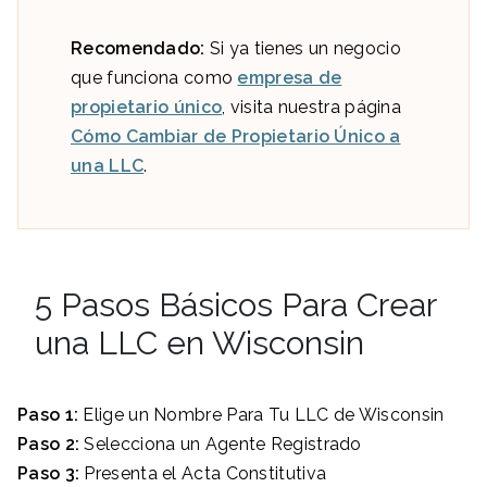
Recomendado:
Si ya tienes un negocio
que funciona como
empresa de
propietario único
, visita nuestra página
Cómo Cambiar de Propietario Único a
una LLC
.
5 Pasos Básicos Para Crear
una LLC en Wisconsin
Paso 1:
Elige un Nombre Para Tu LLC de Wisconsin
Paso 2:
Selecciona un Agente Registrado
Paso 3:
Presenta el Acta Constitutiva