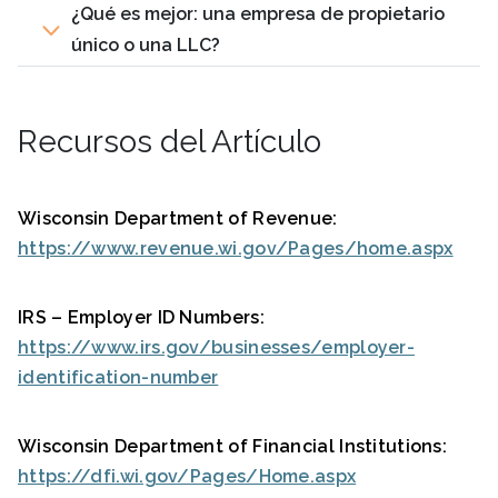
¿Qué es mejor: una empresa de propietario
único o una LLC?
Recursos del Artículo
Wisconsin Department of Revenue:
https://www.revenue.wi.gov/Pages/home.aspx
IRS – Employer ID Numbers:
https://www.irs.gov/businesses/employer-
identification-number
Wisconsin Department of Financial Institutions:
https://dfi.wi.gov/Pages/Home.aspx