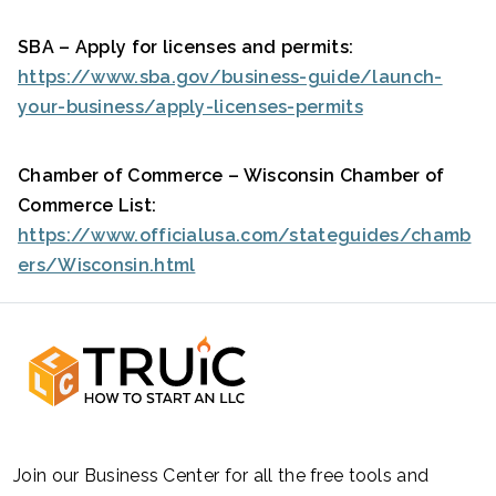
SBA – Apply for licenses and permits:
https://www.sba.gov/business-guide/launch-
your-business/apply-licenses-permits
Chamber of Commerce – Wisconsin Chamber of
Commerce List:
https://www.officialusa.com/stateguides/chamb
ers/Wisconsin.html
Join our Business Center for all the free tools and