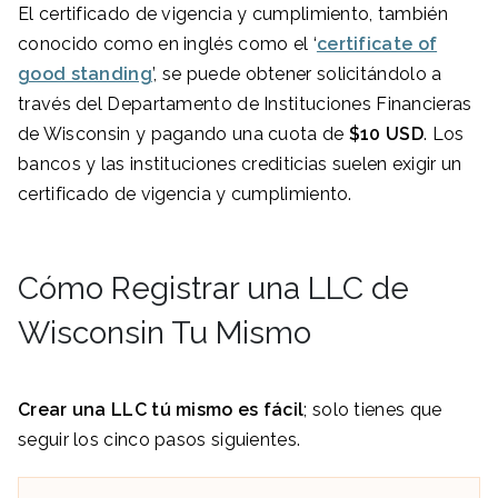
El certificado de vigencia y cumplimiento, también
conocido como en inglés como el ‘
certificate of
good standing
’, se puede obtener solicitándolo a
través del Departamento de Instituciones Financieras
de Wisconsin y pagando una cuota de
$10 USD
. Los
bancos y las instituciones crediticias suelen exigir un
certificado de vigencia y cumplimiento.
Cómo Registrar una LLC de
Wisconsin Tu Mismo
Crear una LLC tú mismo es fácil
; solo tienes que
seguir los cinco pasos siguientes.