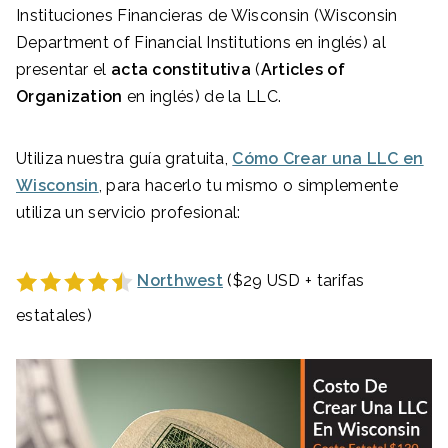
Instituciones Financieras de Wisconsin (Wisconsin
Department of Financial Institutions en inglés) al
presentar el
acta constitutiva
(
Articles of
Organization
en inglés) de la LLC.
Utiliza nuestra guía gratuita,
Cómo Crear una LLC en
Wisconsin
, para hacerlo tu mismo o simplemente
utiliza un servicio profesional:
Northwest
($29 USD + tarifas
estatales)