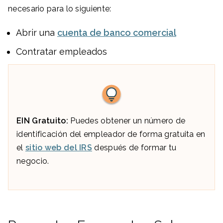
necesario para lo siguiente:
Abrir una
cuenta de banco comercial
Contratar empleados
EIN Gratuito:
Puedes obtener un número de
identificación del empleador de forma gratuita en
el
sitio web del IRS
después de formar tu
negocio.