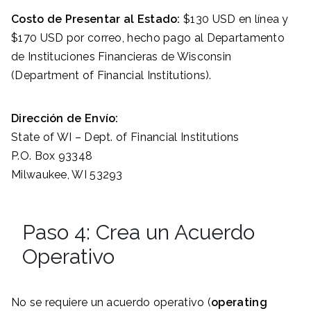
Costo de Presentar al Estado:
$130 USD en línea y
$170 USD por correo, hecho pago al Departamento
de Instituciones Financieras de Wisconsin
(Department of Financial Institutions).
Dirección de Envío:
State of WI – Dept. of Financial Institutions
P.O. Box 93348
Milwaukee, WI 53293
Paso 4: Crea un Acuerdo
Operativo
No se requiere un acuerdo operativo (
operating