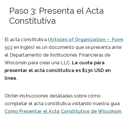
Paso 3: Presenta el Acta
Constitutiva
El acta constitutiva (
Articles of Organization – Form
502
en inglés) es un documento que se presenta ante
el Departamento de Instituciones Financieras de
Wisconsin para crear una LLC.
La cuota para
presentar el acta constitutiva es $
130
USD
en
línea
.
Obtén instrucciones detalladas sobre cómo
completar el acta constitutiva visitando nuestra guía
Cómo Presentar el Acta Constitutiva de Wisconsin
.