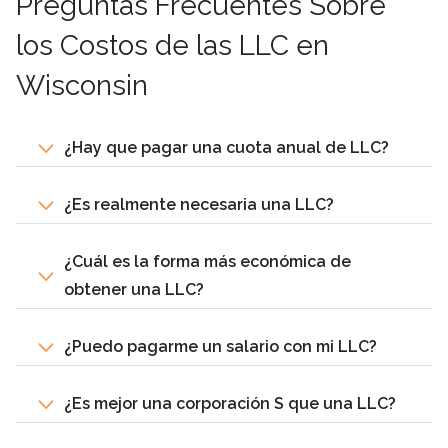
Preguntas Frecuentes Sobre
los Costos de las LLC en
Wisconsin
¿Hay que pagar una cuota anual de LLC?
¿Es realmente necesaria una LLC?
¿Cuál es la forma más económica de
obtener una LLC?
¿Puedo pagarme un salario con mi LLC?
¿Es mejor una corporación S que una LLC?