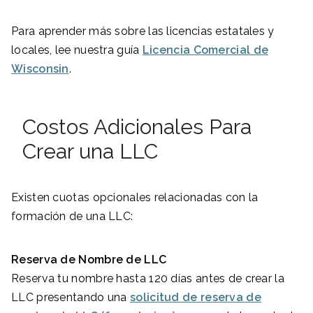
Para aprender más sobre las licencias estatales y
locales, lee nuestra guía
Licencia Comercial de
Wisconsin
.
Costos Adicionales Para
Crear una LLC
Existen cuotas opcionales relacionadas con la
formación de una LLC:
Reserva de Nombre de LLC
Reserva tu nombre hasta 120 días antes de crear la
LLC presentando una
solicitud de reserva de