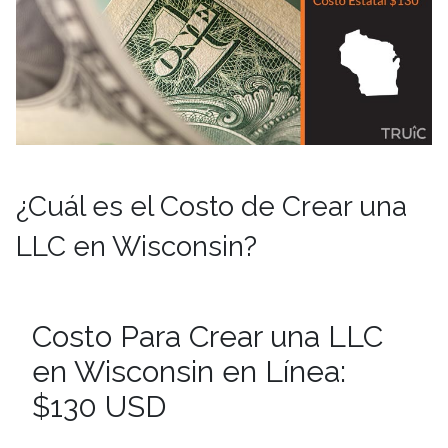
¿Cuál es el Costo de Crear una
LLC en Wisconsin?
Costo Para Crear una LLC
en Wisconsin en Línea:
$130 USD