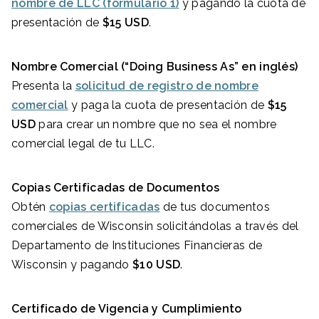
nombre de LLC (formulario 1)
y pagando la cuota de
presentación de
$15 USD
.
Nombre Comercial (“Doing Business As” en inglés)
Presenta la
solicitud de registro de nombre
comercial
y paga la cuota de presentación de
$15
USD
para crear un nombre que no sea el nombre
comercial legal de tu LLC.
Copias Certificadas de Documentos
Obtén
copias certificadas
de tus documentos
comerciales de Wisconsin solicitándolas a través del
Departamento de Instituciones Financieras de
Wisconsin y pagando
$10 USD
.
Certificado de
Vigencia y Cumplimiento