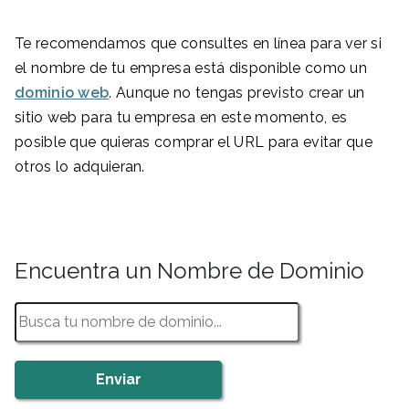
Te recomendamos que consultes en línea para ver si
el nombre de tu empresa está disponible como un
dominio web
. Aunque no tengas previsto crear un
sitio web para tu empresa en este momento, es
posible que quieras comprar el URL para evitar que
otros lo adquieran.
Encuentra un Nombre de Dominio