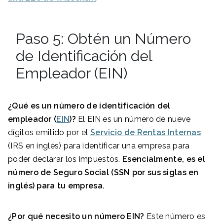
Paso 5: Obtén un Número
de Identificación del
Empleador (EIN)
¿Qué es un número de identificación del
empleador (
EIN
)?
El EIN es un número de nueve
dígitos emitido por el
Servicio de Rentas Internas
(IRS en inglés) para identificar una empresa para
poder declarar los impuestos.
Esencialmente, es el
número de Seguro Social (SSN por sus siglas en
inglés) para tu empresa.
¿Por qué necesito un número EIN?
Este número es