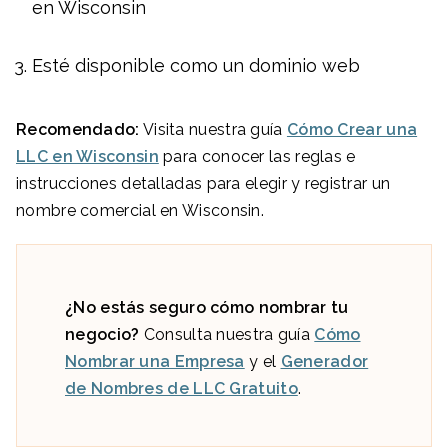
en Wisconsin
Esté disponible como un dominio web
Recomendado:
Visita nuestra guía
Cómo Crear una
LLC en Wisconsin
para conocer las reglas e
instrucciones detalladas para elegir y registrar un
nombre comercial en Wisconsin.
¿No estás seguro cómo nombrar tu
negocio?
Consulta nuestra guía
Cómo
Nombrar una Empresa
y el
Generador
de Nombres de LLC Gratuito
.