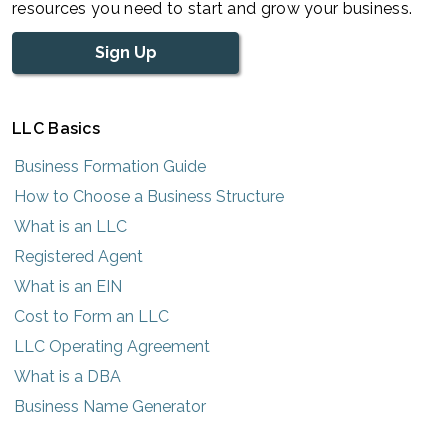
resources you need to start and grow your business.
Sign Up
LLC Basics
Business Formation Guide
How to Choose a Business Structure
What is an LLC
Registered Agent
What is an EIN
Cost to Form an LLC
LLC Operating Agreement
What is a DBA
Business Name Generator