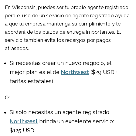
En Wisconsin, puedes ser tu propio agente registrado,
pero el uso de un servicio de agente registrado ayuda
a que tu empresa mantenga su cumplimiento y te
acordará de los plazos de entrega importantes. El
servicio también evita los recargos por pagos
atrasados.
Si necesitas crear un nuevo negocio, el
mejor plan es el de
Northwest
($29 USD +
tarifas estatales)
O:
Si solo necesitas un agente registrado,
Northwest
brinda un excelente servicio:
$125 USD