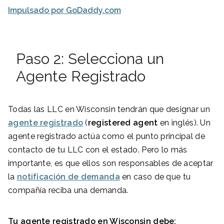
Impulsado por GoDaddy.com
Paso 2: Selecciona un
Agente Registrado
Todas las LLC en Wisconsin tendrán que designar un
agente registrado
(
registered agent
en inglés). Un
agente registrado actúa como el punto principal de
contacto de tu LLC con el estado. Pero lo más
importante, es que ellos son responsables de aceptar
la
notificación de demanda
en caso de que tu
compañía reciba una demanda.
Tu agente registrado en
Wisconsin
debe: