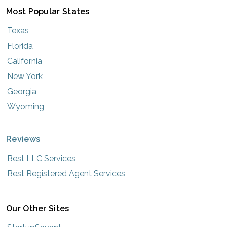
Most Popular States
Texas
Florida
California
New York
Georgia
Wyoming
Reviews
Best LLC Services
Best Registered Agent Services
Our Other Sites