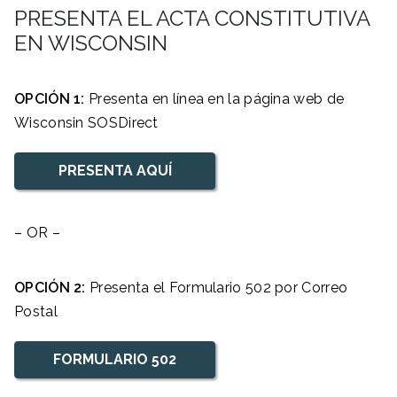
PRESENTA EL ACTA CONSTITUTIVA
EN WISCONSIN
OPCIÓN 1:
Presenta en línea en la página web de
Wisconsin SOSDirect
PRESENTA AQUÍ
– OR –
OPCIÓN 2:
Presenta el Formulario 502 por Correo
Postal
FORMULARIO 502