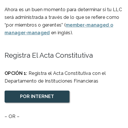
Ahora es un buen momento para determinar si tu LLC
será administrada a través de lo que se refiere como
“por miembros o gerentes” (
member-managed o
manager-managed
en inglés).
Registra El Acta Constitutiva
OPCIÓN 1:
Registra el Acta Constitutiva con el
Departamento de Instituciones Financieras
POR INTERNET
– OR –