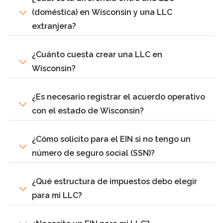
(doméstica) en Wisconsin y una LLC
extranjera?
¿Cuánto cuesta crear una LLC en
Wisconsin?
¿Es necesario registrar el acuerdo operativo
con el estado de Wisconsin?
¿Cómo solicito para el EIN si no tengo un
número de seguro social (SSN)?
¿Qué estructura de impuestos debo elegir
para mi LLC?