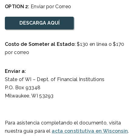
OPTION 2:
Enviar por Correo
DESCARGA AQUÍ
Costo de Someter al Estado:
$130 en línea o $170
por correo
Enviar a:
State of WI – Dept. of Financial Institutions
P.O. Box 93348
Milwaukee, WI 53293
Para asistencia completando el documento, visita
nuestra guía para el
acta constitutiva en Wisconsin
.