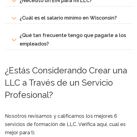
¿Necesito un EIN para mi LLC?
¿Cuál es el salario mínimo en Wisconsin?
¿Qué tan frecuente tengo que pagarle a los
empleados?
¿Estás Considerando Crear una
LLC a Través de un Servicio
Profesional?
Nosotros revisamos y calificamos los mejores 6
servicios de formación de LLC. Verifica aquí, cual es
mejor para ti.