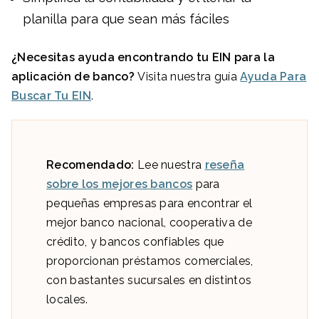
planilla para que sean más fáciles
¿Necesitas ayuda encontrando tu EIN para la
aplicación de banco?
Visita nuestra guía
Ayuda Para
Buscar Tu EIN
.
Recomendado:
Lee nuestra
reseña
sobre los mejores bancos
para
pequeñas empresas para encontrar el
mejor banco nacional, cooperativa de
crédito, y bancos confiables que
proporcionan préstamos comerciales,
con bastantes sucursales en distintos
locales.