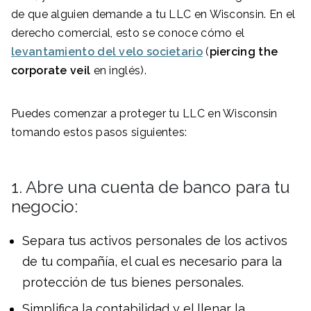
de que alguien demande a tu LLC en Wisconsin. En el
derecho comercial, esto se conoce cómo el
levantamiento del velo societario
(
piercing the
corporate veil
en inglés).
Puedes comenzar a proteger tu LLC en Wisconsin
tomando estos pasos siguientes:
1. Abre una cuenta de banco para tu
negocio:
Separa tus activos personales de los activos
de tu compañía, el cual es necesario para la
protección de tus bienes personales.
Simplifica la contabilidad y el llenar la