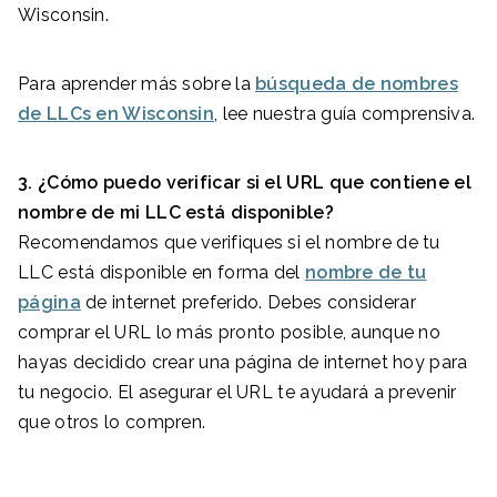
Wisconsin.
Para aprender más sobre la
búsqueda de nombres
de LLCs en Wisconsin
, lee nuestra guía comprensiva.
3. ¿Cómo puedo verificar si el URL que contiene el
nombre de mi LLC está disponible?
Recomendamos que verifiques si el nombre de tu
LLC está disponible en forma del
nombre de tu
página
de internet preferido. Debes considerar
comprar el URL lo más pronto posible, aunque no
hayas decidido crear una página de internet hoy para
tu negocio. El asegurar el URL te ayudará a prevenir
que otros lo compren.