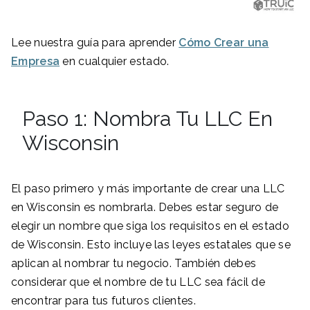
Lee nuestra guía para aprender
Cómo Crear una
Empresa
en cualquier estado.
Paso 1: Nombra Tu LLC En
Wisconsin
El paso primero y más importante de crear una LLC
en Wisconsin es nombrarla. Debes estar seguro de
elegir un nombre que siga los requisitos en el estado
de Wisconsin. Esto incluye las leyes estatales que se
aplican al nombrar tu negocio. También debes
considerar que el nombre de tu LLC sea fácil de
encontrar para tus futuros clientes.