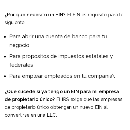
¿Por qué necesito un EIN?
El EIN es requisito para lo
siguiente:
Para abrir una cuenta de banco para tu
negocio
Para propósitos de impuestos estatales y
federales
Para emplear empleados en tu compañía\
¿Qué sucede si ya tengo un EIN para mi empresa
de propietario único?
El IRS exige que las empresas
de propietario único obtengan un nuevo EIN al
convertirse en una LLC.