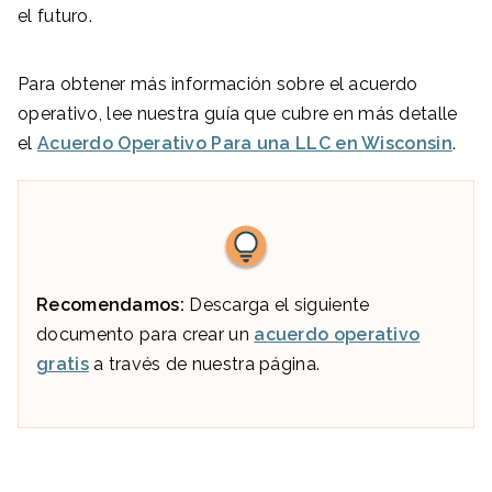
el futuro.
Para obtener más información sobre el acuerdo
operativo, lee nuestra guía que cubre en más detalle
el
Acuerdo Operativo Para una LLC en Wisconsin
.
Recomendamos:
Descarga el siguiente
documento para crear un
acuerdo operativo
gratis
a través de nuestra página.