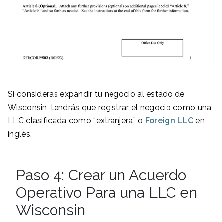
Si consideras expandir tu negocio al estado de
Wisconsin, tendrás que registrar el negocio como una
LLC clasificada como “extranjera” o
Foreign LLC
en
inglés.
Paso 4: Crear un Acuerdo
Operativo Para una LLC en
Wisconsin