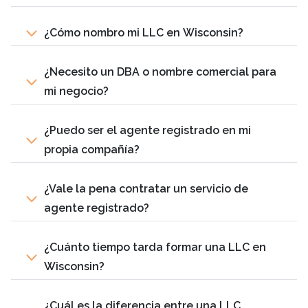
¿Cómo nombro mi LLC en Wisconsin?
¿Necesito un DBA o nombre comercial para
mi negocio?
¿Puedo ser el agente registrado en mi
propia compañía?
¿Vale la pena contratar un servicio de
agente registrado?
¿Cuánto tiempo tarda formar una LLC en
Wisconsin?
¿Cuál es la diferencia entre una LLC