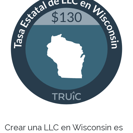
Crear una LLC en Wisconsin es