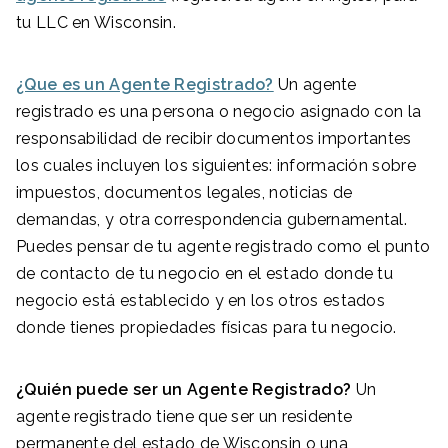
tu LLC en Wisconsin.
¿Que es un Agente Registrado?
Un agente
registrado es una persona o negocio asignado con la
responsabilidad de recibir documentos importantes
los cuales incluyen los siguientes: información sobre
impuestos, documentos legales, noticias de
demandas, y otra correspondencia gubernamental.
Puedes pensar de tu agente registrado como el punto
de contacto de tu negocio en el estado donde tu
negocio está establecido y en los otros estados
donde tienes propiedades físicas para tu negocio.
¿Quién puede ser un Agente Registrado?
Un
agente registrado tiene que ser un residente
permanente del estado de Wisconsin o una