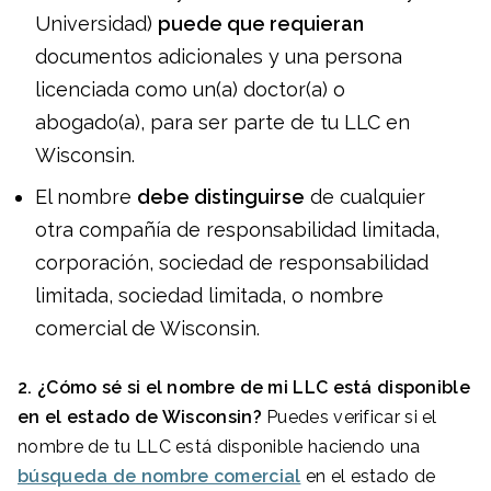
Universidad)
puede que requieran
documentos adicionales y una persona
licenciada como un(a) doctor(a) o
abogado(a), para ser parte de tu LLC en
Wisconsin.
El nombre
debe distinguirse
de cualquier
otra compañía de responsabilidad limitada,
corporación, sociedad de responsabilidad
limitada, sociedad limitada, o nombre
comercial de Wisconsin.
2. ¿Cómo sé si el nombre de mi LLC está disponible
en el estado de Wisconsin?
Puedes verificar si el
nombre de tu LLC está disponible haciendo una
búsqueda de nombre comercial
en el estado de