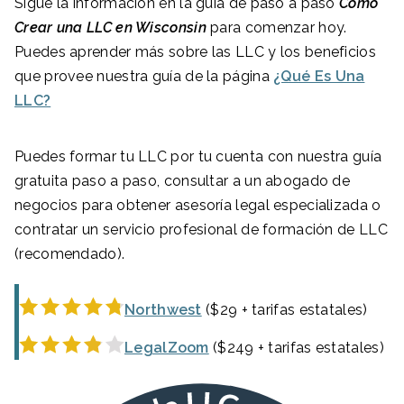
Sigue la información en la guía de paso a paso
Cómo
Crear una LLC en Wisconsin
para comenzar hoy.
Puedes aprender más sobre las LLC y los beneficios
que provee nuestra guía de la página
¿Qué Es Una
LLC?
Puedes formar tu LLC por tu cuenta con nuestra guía
gratuita paso a paso, consultar a un abogado de
negocios para obtener asesoría legal especializada o
contratar un servicio profesional de formación de LLC
(recomendado).
Northwest
($29 + tarifas estatales)
LegalZoom
($249 + tarifas estatales)