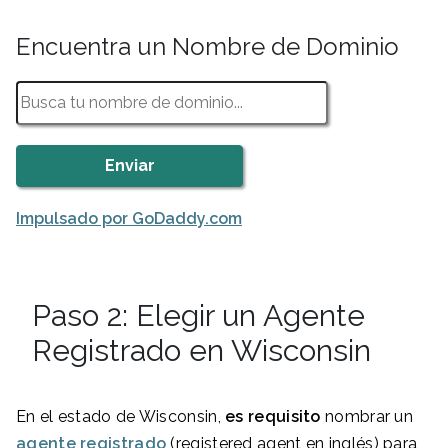
Encuentra un Nombre de Dominio
Impulsado por GoDaddy.com
Paso 2: Elegir un Agente
Registrado en Wisconsin
En el estado de Wisconsin,
es requisito
nombrar un
agente registrado
(registered agent en inglés) para