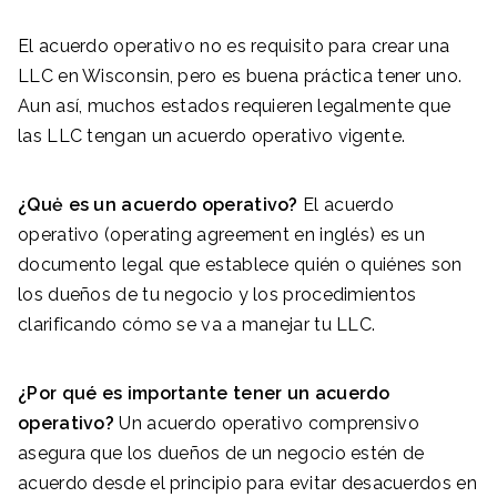
El acuerdo operativo no es requisito para crear una
LLC en Wisconsin, pero es buena práctica tener uno.
Aun así, muchos estados requieren legalmente que
las LLC tengan un acuerdo operativo vigente.
¿Quė es un acuerdo operativo?
El acuerdo
operativo (operating agreement en inglés) es un
documento legal que establece quién o quiénes son
los dueños de tu negocio y los procedimientos
clarificando cómo se va a manejar tu LLC.
¿Por qué es importante tener un acuerdo
operativo?
Un acuerdo operativo comprensivo
asegura que los dueños de un negocio estén de
acuerdo desde el principio para evitar desacuerdos en