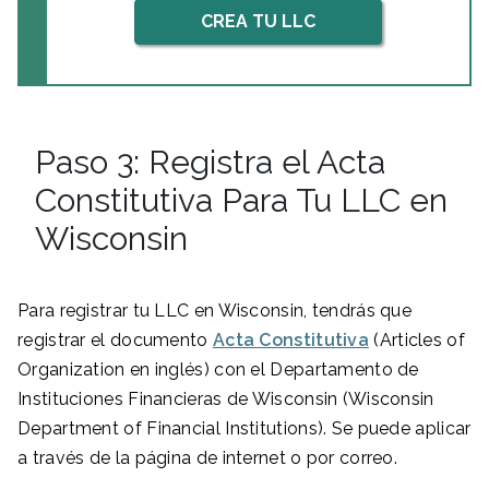
CREA TU LLC
Paso 3: Registra el Acta
Constitutiva Para Tu LLC en
Wisconsin
Para registrar tu LLC en Wisconsin, tendrás que
registrar el documento
Acta Constitutiva
(Articles of
Organization en inglés) con el Departamento de
Instituciones Financieras de Wisconsin (Wisconsin
Department of Financial Institutions). Se puede aplicar
a través de la página de internet o por correo.