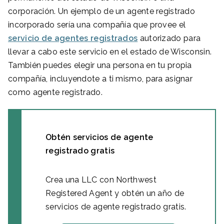
corporación. Un ejemplo de un agente registrado
incorporado sería una compañía que provee el
servicio de agentes registrados
autorizado para
llevar a cabo este servicio en el estado de Wisconsin.
También puedes elegir una persona en tu propia
compañía, incluyendote a ti mismo, para asignar
como agente registrado.
Obtén servicios de agente
registrado gratis
Crea una LLC con Northwest
Registered Agent y obtén un año de
servicios de agente registrado gratis.