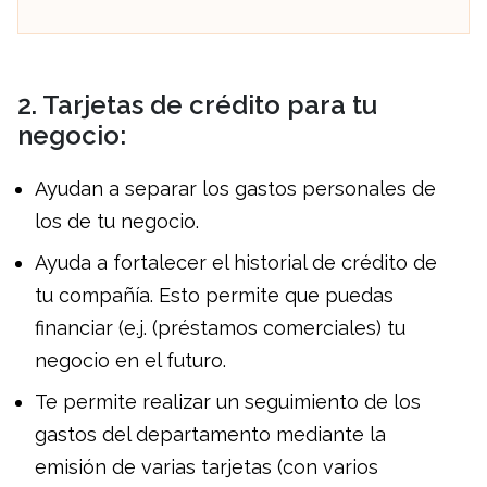
2. Tarjetas de crédito para tu
negocio:
Ayudan a separar los gastos personales de
los de tu negocio.
Ayuda a fortalecer el historial de crédito de
tu compañía. Esto permite que puedas
financiar (e.j. (préstamos comerciales) tu
negocio en el futuro.
Te permite realizar un seguimiento de los
gastos del departamento mediante la
emisión de varias tarjetas (con varios