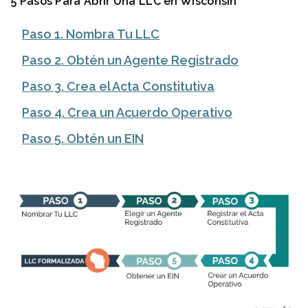
5 Pasos Para Abrir Una LLC en Wisconsin
Paso 1. Nombra Tu LLC
Paso 2. Obtén un Agente Registrado
Paso 3. Crea el Acta Constitutiva
Paso 4. Crea un Acuerdo Operativo
Paso 5. Obtén un EIN