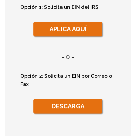
Opción 1: Solicita un EIN del IRS
APLICA AQUÍ
– O –
Opción 2: Solicita un EIN por Correo o
Fax
DESCARGA