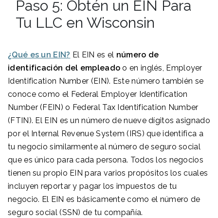
Paso 5: Obtén un EIN Para
Tu LLC en Wisconsin
¿Qué es un EIN?
El EIN es el
número de
identificación del empleado
o en inglés, Employer
Identification Number (EIN). Este número también se
conoce como el Federal Employer Identification
Number (FEIN) o Federal Tax Identification Number
(FTIN). El EIN es un número de nueve dígitos asignado
por el Internal Revenue System (IRS) que identifica a
tu negocio similarmente al número de seguro social
que es único para cada persona. Todos los negocios
tienen su propio EIN para varios propósitos los cuales
incluyen reportar y pagar los impuestos de tu
negocio. El EIN es básicamente como el número de
seguro social (SSN) de tu compañía.