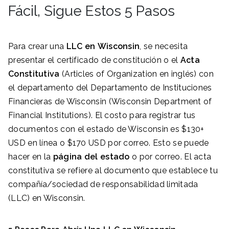
Fácil, Sigue Estos 5 Pasos
Para crear una
LLC en
Wisconsin
, se necesita
presentar el certificado de constitución o el
Acta
Constitutiva
(Articles of Organization en inglés) con
el departamento del Departamento de Instituciones
Financieras de Wisconsin (Wisconsin Department of
Financial Institutions). El costo para registrar tus
documentos con el estado de Wisconsin es $130+
USD en línea o $170 USD por correo. Esto se puede
hacer en la
página del estado
o por correo. El acta
constitutiva se refiere al documento que establece tu
compañía/sociedad de responsabilidad limitada
(LLC) en Wisconsin.