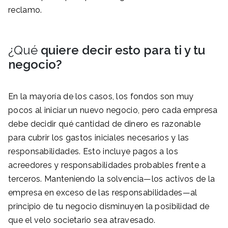
reclamo.
¿Qué
quiere decir esto para ti y tu
negocio?
En la mayoría de los casos, los fondos son muy
pocos al iniciar un nuevo negocio, pero cada empresa
debe decidir qué cantidad de dinero es razonable
para cubrir los gastos iniciales necesarios y las
responsabilidades. Esto incluye pagos a los
acreedores y responsabilidades probables frente a
terceros. Manteniendo la solvencia—los activos de la
empresa en exceso de las responsabilidades—al
principio de tu negocio disminuyen la posibilidad de
que el velo societario sea atravesado.