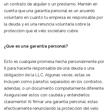
un contrato de alquiler o un préstamo. Mantén en
cuenta que una garantía personal es un acuerdo
voluntario en cuanto tu empresa es responsable por
la deuda y es una renuncia voluntaria sobre la
protección que el velo societario cubre.
¿Que es una garantía personal?
Esto es cualquier promesa hecha personalmente por
ti para hacerte responsable de una deuda o una
obligación de la LLC. Algunas veces, estas se
incluyen como párrafos separados en los contratos,
adendas, o un documento completamente diferente.
Asegura leer estos con cautela y entenderlos
claramente! Al firmar una garantía personal, estas
efectivamente renunciando la protección del velo