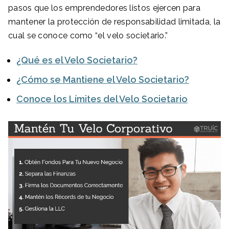
pasos que los emprendedores listos ejercen para
mantener la protección de responsabilidad limitada, la
cual se conoce como “el velo societario.”
¿Qué es el Velo Societario?
¿Cómo se Mantiene el Velo Societario?
Conoce los Límites del Velo Societario