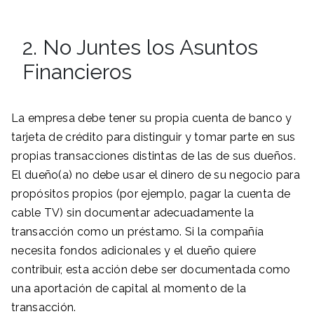
2. No Juntes los Asuntos
Financieros
La empresa debe tener su propia cuenta de banco y
tarjeta de crédito para distinguir y tomar parte en sus
propias transacciones distintas de las de sus dueños.
El dueño(a) no debe usar el dinero de su negocio para
propósitos propios (por ejemplo, pagar la cuenta de
cable TV) sin documentar adecuadamente la
transacción como un préstamo. Si la compañía
necesita fondos adicionales y el dueño quiere
contribuir, esta acción debe ser documentada como
una aportación de capital al momento de la
transacción.