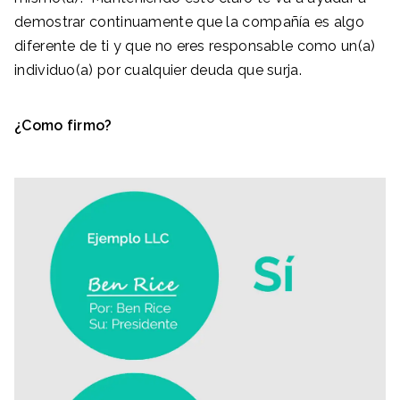
demostrar continuamente que la compañía es algo
diferente de ti y que no eres responsable como un(a)
individuo(a) por cualquier deuda que surja.
¿Como firmo?