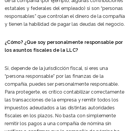
de la compañía (por ejemplo, algunas contribuciones
estatales y federales del empleado) si son “personas
responsables” que controlan el dinero de la compañía
y tienen la habilidad de pagar las deudas del negocio.
¿Cómo? ¿Que soy personalmente responsable por
los asuntos fiscales de la LLC?
Si, depende de la jurisdicción fiscal, si eres una
“persona responsable” por las finanzas de la
compañía, puedes ser personalmente responsable.
Para protegerte, es crítico contabilizar correctamente
las transacciones de la empresa y remitir todos los
impuestos adeudados a las distintas autoridades
fiscales en los plazos. No basta con simplemente
remitir los pagos a una compañía de nómina sin