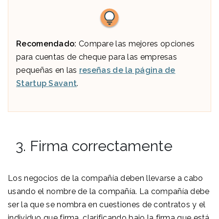
Recomendado:
Compare las mejores opciones
para cuentas de cheque para las empresas
pequeñas en las
reseñas de la página de
Startup Savant
.
3. Firma correctamente
Los negocios de la compañía deben llevarse a cabo
usando el nombre de la compañía. La compañía debe
ser la que se nombra en cuestiones de contratos y el
individuo que firma, clarificando bajo la firma que está