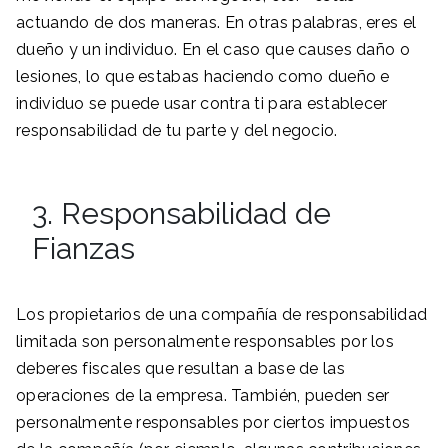
actuando de dos maneras. En otras palabras, eres el
dueño y un individuo. En el caso que causes daño o
lesiones, lo que estabas haciendo como dueño e
individuo se puede usar contra ti para establecer
responsabilidad de tu parte y del negocio.
3. Responsabilidad de
Fianzas
Los propietarios de una compañía de responsabilidad
limitada son personalmente responsables por los
deberes fiscales que resultan a base de las
operaciones de la empresa. También, pueden ser
personalmente responsables por ciertos impuestos