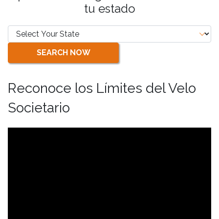
tu estado
SEARCH NOW
Reconoce los Límites del Velo
Societario