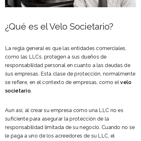
¿Qué es el Velo Societario?
La regla general es que las entidades comerciales,
como las LLCs, protegen a sus dueños de
responsabilidad personal en cuanto a las deudas de
sus empresas. Esta clase de protección, normalmente
se refiere, en el contexto de empresas, como el
velo
societario
.
Aun así, al crear su empresa como una LLC no es
suficiente para asegurar la protección de la
responsabilidad limitada de su negocio. Cuando no se
le paga a uno de los acreedores de su LLC, el