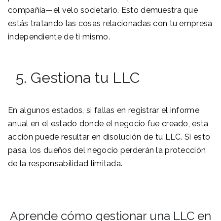
compañía—el velo societario. Esto demuestra que
estás tratando las cosas relacionadas con tu empresa
independiente de ti mismo.
5. Gestiona tu LLC
En algunos estados, si fallas en registrar el informe
anual en el estado donde el negocio fue creado, esta
acción puede resultar en disolución de tu LLC. Si esto
pasa, los dueños del negocio perderán la protección
de la responsabilidad limitada.
Aprende cómo gestionar una LLC en