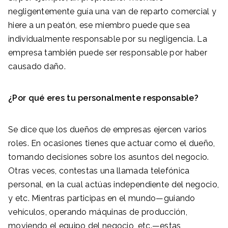
negligentemente guía una van de reparto comercial y
hiere a un peatón, ese miembro puede que sea
individualmente responsable por su negligencia. La
empresa también puede ser responsable por haber
causado daño.
¿Por qué eres tu personalmente responsable?
Se dice que los dueños de empresas ejercen varios
roles. En ocasiones tienes que actuar como el dueño,
tomando decisiones sobre los asuntos del negocio.
Otras veces, contestas una llamada telefónica
personal, en la cual actúas independiente del negocio,
y etc. Mientras participas en el mundo—guiando
vehículos, operando máquinas de producción,
moviendo el equipo del negocio, etc.—estas