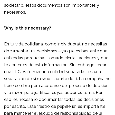
societario, estos documentos son importantes y
necesarios.
Why is this necessary?
En tu vida cotidiana, como individuo(a), no necesitas
documentar tus decisiones—ya que es bastante que
entiendas porque has tomado ciertas acciones y que
te acuerdes de esta información. Sin embargo, crear
una LLC es formar una entidad separada—es una
separación de sí mismo—aparte de ti. La compañía no
tiene cerebro para acordarse del proceso de decisión
y la razón para justificar cuyas acciones toma. Por
eso, es necesario documentar todas las decisiones
por escrito. Este “rastro de papelería” es importante
para mantener el escudo de responsabilidad de la