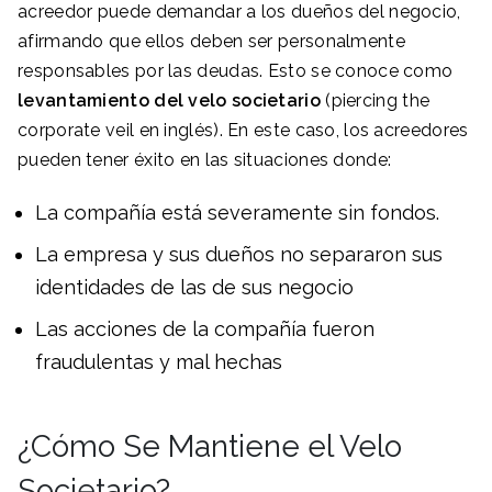
acreedor puede demandar a los dueños del negocio,
afirmando que ellos deben ser personalmente
responsables por las deudas. Esto se conoce como
levantamiento del velo societario
(piercing the
corporate veil en inglés). En este caso, los acreedores
pueden tener éxito en las situaciones donde:
La compañía está severamente sin fondos.
La empresa y sus dueños no separaron sus
identidades de las de sus negocio
Las acciones de la compañía fueron
fraudulentas y mal hechas
¿Cómo Se Mantiene el Velo
Societario?