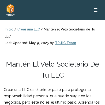
☰
Inicio
/
Crear una LLC
/
Mantén el Velo Societario de Tu
LLC
Last Updated: May 9, 2025 by
TRUiC Team
Mantén El Velo Societario De
Tu LLC
Crear una LLC es el primer paso para proteger la
responsabilidad personal que puede surgir en los
negocios, pero este no es el último paso. Aprenda los