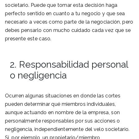
societario. Puede que tomar esta decisión haga
perfecto sentido en cuanto a tu negocio y que sea
necesario a veces como parte de la negociación, pero
debes pensarlo con mucho cuidado cada vez que se
presente este caso.
2. Responsabilidad personal
o negligencia
Ocurren algunas situaciones en donde las cortes
pueden determinar qué miembros individuales,
aunque actuando en nombre de la empresa, son
personalmente responsables por sus acciones o
negligencia, independientemente del velo societario.
Si, por ejemplo, un propietario/miembro