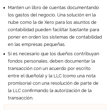
Mantén un libro de cuentas documentando
los gastos del negocio. Una solución en la
nube como la de Xero para los asuntos de
contabilidad pueden facilitar bastante para
poner en orden los sistemas de contabilidad
en las empresas pequeñas.
Si es necesario que los dueños contribuyan
fondos personales, deben documentar la
transacción con un acuerdo por escrito
entre el dueño(a) y la LLC (como una nota
promisoria) con una resolución de parte de
la LLC confirmando la autorización de la
transacción.