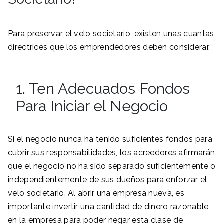
Para preservar el velo societario, existen unas cuantas
directrices que los emprendedores deben considerar.
1. Ten Adecuados Fondos
Para Iniciar el Negocio
Si el negocio nunca ha tenido suficientes fondos para
cubrir sus responsabilidades, los acreedores afirmarán
que el negocio no ha sido separado suficientemente o
independientemente de sus dueños para enforzar el
velo societario. Al abrir una empresa nueva, es
importante invertir una cantidad de dinero razonable
en la empresa para poder negar esta clase de