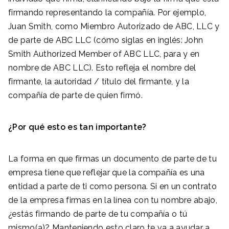
firmando representando la compañía. Por ejemplo,
Juan Smith, como Miembro Autorizado de ABC, LLC y
de parte de ABC LLC (cómo siglas en inglés: John
Smith Authorized Member of ABC LLC, para y en
nombre de ABC LLC). Esto refleja el nombre del
firmante, la autoridad / título del firmante, y la
compañía de parte de quien firmó.
¿Por qué esto es tan importante?
La forma en que firmas un documento de parte de tu
empresa tiene que reflejar que la compañía es una
entidad a parte de ti como persona. Si en un contrato
de la empresa firmas en la línea con tu nombre abajo,
¿estás firmando de parte de tu compañía o tú
mismo(a)? Manteniendo esto claro te va a ayudar a