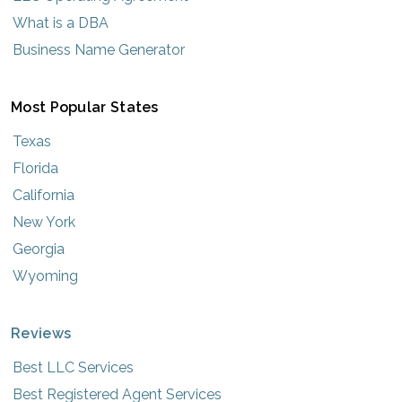
What is a DBA
Business Name Generator
Most Popular States
Texas
Florida
California
New York
Georgia
Wyoming
Reviews
Best LLC Services
Best Registered Agent Services