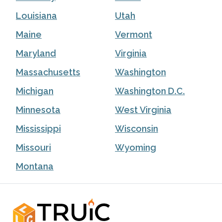
Louisiana
Utah
Maine
Vermont
Maryland
Virginia
Massachusetts
Washington
Michigan
Washington D.C.
Minnesota
West Virginia
Mississippi
Wisconsin
Missouri
Wyoming
Montana