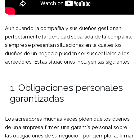
Aun cuando la compañía y sus dueños gestionan
perfectamente la identidad separada de la compañía,
siempre se presentan situaciones en la cuales los
dueños de un negocio pueden ser susceptibles a los
acreedores. Estas situaciones incluyen las siguientes:
1. Obligaciones personales
garantizadas
Los acreedores muchas veces piden que los dueños
de una empresa firmen una garantía personal sobre
las obligaciones de su negocio—por ejemplo, al firmar