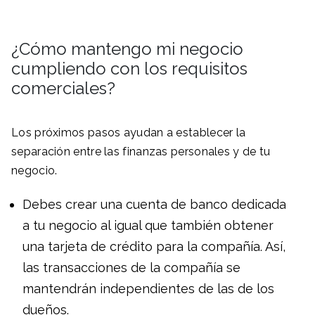
¿Cómo mantengo mi negocio
cumpliendo con los requisitos
comerciales?
Los próximos pasos ayudan a establecer la
separación entre las finanzas personales y de tu
negocio.
Debes crear una cuenta de banco dedicada
a tu negocio al igual que también obtener
una tarjeta de crédito para la compañía. Así,
las transacciones de la compañía se
mantendrán independientes de las de los
dueños.