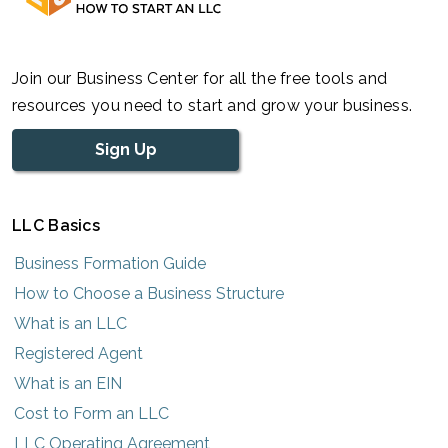
Join our Business Center for all the free tools and
resources you need to start and grow your business.
Sign Up
LLC Basics
Business Formation Guide
How to Choose a Business Structure
What is an LLC
Registered Agent
What is an EIN
Cost to Form an LLC
LLC Operating Agreement