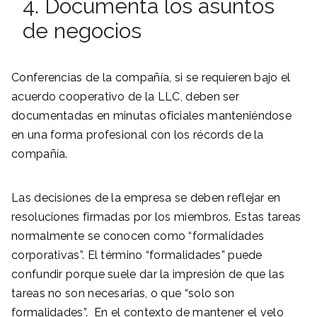
4. Documenta los asuntos
de negocios
Conferencias de la compañía, si se requieren bajo el
acuerdo cooperativo de la LLC, deben ser
documentadas en minutas oficiales manteniéndose
en una forma profesional con los récords de la
compañía.
Las decisiones de la empresa se deben reflejar en
resoluciones firmadas por los miembros. Estas tareas
normalmente se conocen como “formalidades
corporativas”. El término “formalidades” puede
confundir porque suele dar la impresión de que las
tareas no son necesarias, o que “solo son
formalidades”. En el contexto de mantener el velo