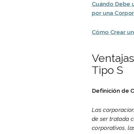
Cuándo Debe 
por una Corpor
Cómo Crear un
Ventajas
Tipo S
Definición de 
Las corporacion
de ser tratada 
corporativos, la