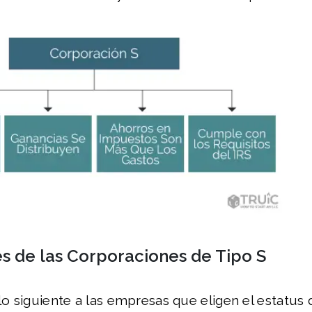
es de las Corporaciones de Tipo S
 lo siguiente a las empresas que eligen el estatus