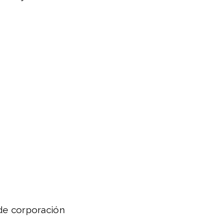
 de corporación