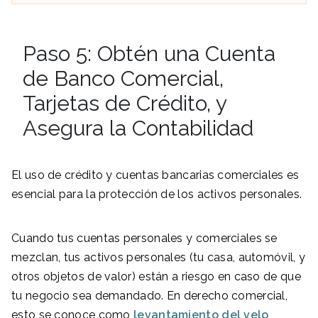
Paso 5: Obtén una Cuenta
de Banco Comercial,
Tarjetas de Crédito, y
Asegura la Contabilidad
El uso de crédito y cuentas bancarias comerciales es
esencial para la protección de los activos personales.
Cuando tus cuentas personales y comerciales se
mezclan, tus activos personales (tu casa, automóvil, y
otros objetos de valor) están a riesgo en caso de que
tu negocio sea demandado. En derecho comercial,
esto se conoce como
levantamiento del velo