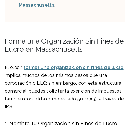
Massachusetts
.
Forma una Organización Sin Fines de
Lucro en Massachusetts
El elegir
formar una organización sin fines de lucro
implica muchos de los mismos pasos que una
corporación o LLC; sin embargo, con esta estructura
comercial, puedes solicitar la exención de impuestos,
también conocida como estado 501(c)(3), a través del
IRS.
Nombra Tu Organización sin Fines de Lucro