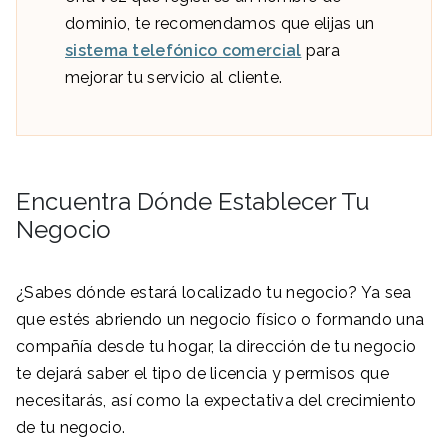
dominio, te recomendamos que elijas un
sistema telefónico comercial
para
mejorar tu servicio al cliente.
Encuentra Dónde Establecer Tu
Negocio
¿Sabes dónde estará localizado tu negocio? Ya sea
que estés abriendo un negocio físico o formando una
compañía desde tu hogar, la dirección de tu negocio
te dejará saber el tipo de licencia y permisos que
necesitarás, así como la expectativa del crecimiento
de tu negocio.