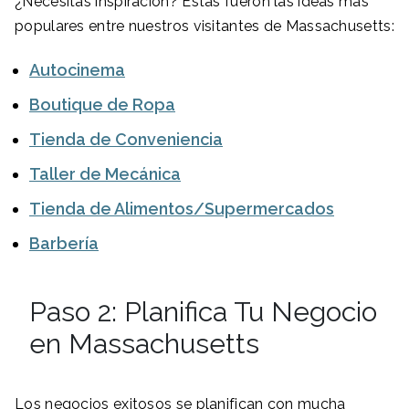
¿Necesitas inspiración? Estas fueron las ideas más
populares entre nuestros visitantes de Massachusetts:
Autocinema
Boutique de Ropa
Tienda de Conveniencia
Taller de Mecánica
Tienda de Alimentos/Supermercados
Barbería
Paso 2: Planifica Tu Negocio
en Massachusetts
Los negocios exitosos se planifican con mucha