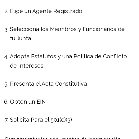
Elige un Agente Registrado
Selecciona los Miembros y Funcionarios de
tu Junta
Adopta Estatutos y una Política de Conflicto
de Intereses
Presenta el Acta Constitutiva
Obtén un EIN
Solicita Para el 501(c)(3)