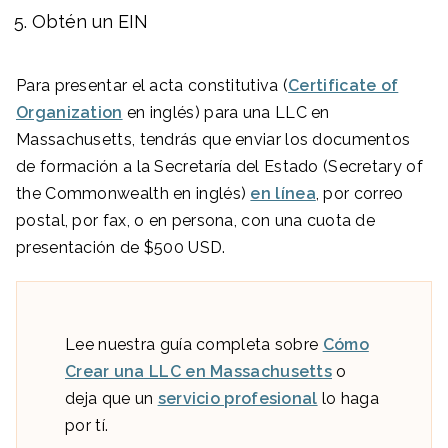
Obtén un EIN
Para presentar el acta constitutiva (
Certificate of
Organization
en inglés) para una LLC en
Massachusetts, tendrás que enviar los documentos
de formación a la Secretaría del Estado (Secretary of
the Commonwealth en inglés)
en línea
, por correo
postal, por fax, o en persona, con una cuota de
presentación de $500 USD.
Lee nuestra guía completa sobre
Cómo
Crear una LLC en Massachusetts
o
deja que un
servicio profesional
lo haga
por tí.