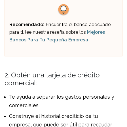
Recomendado:
Encuentra el banco adecuado
para ti, lee nuestra reseña sobre los
Mejores
Bancos Para Tu Pequeña Empresa
2. Obtén una tarjeta de crédito
comercial:
Te ayuda a separar los gastos personales y
comerciales.
Construye el historial crediticio de tu
empresa, que puede ser útil para recaudar