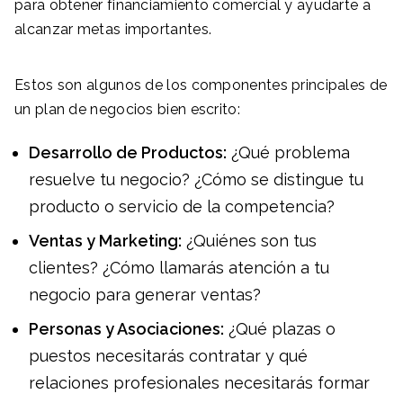
para obtener financiamiento comercial y ayudarte a
alcanzar metas importantes.
Estos son algunos de los componentes principales de
un plan de negocios bien escrito:
Desarrollo de Productos:
¿Qué problema
resuelve tu negocio? ¿Cómo se distingue tu
producto o servicio de la competencia?
Ventas y Marketing:
¿Quiénes son tus
clientes? ¿Cómo llamarás atención a tu
negocio para generar ventas?
Personas y Asociaciones:
¿Qué plazas o
puestos necesitarás contratar y qué
relaciones profesionales necesitarás formar