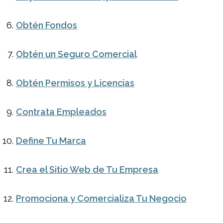
Obtén Fondos
Obtén un Seguro Comercial
Obtén Permisos y Licencias
Contrata Empleados
Define Tu Marca
Crea el Sitio Web de Tu Empresa
Promociona y Comercializa Tu Negocio