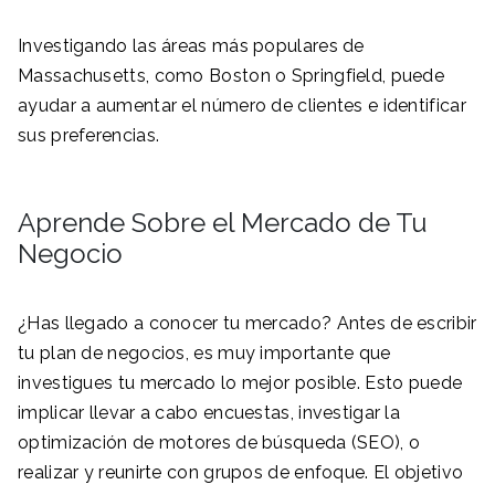
Investigando las áreas más populares de
Massachusetts, como Boston o Springfield, puede
ayudar a aumentar el número de clientes e identificar
sus preferencias.
Aprende Sobre el Mercado de Tu
Negocio
¿Has llegado a conocer tu mercado? Antes de escribir
tu plan de negocios, es muy importante que
investigues tu mercado lo mejor posible. Esto puede
implicar llevar a cabo encuestas, investigar la
optimización de motores de búsqueda (SEO), o
realizar y reunirte con grupos de enfoque. El objetivo