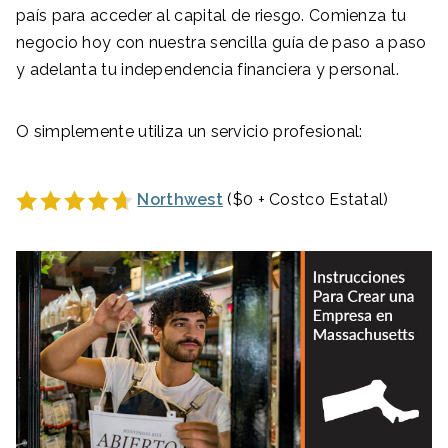
país para acceder al capital de riesgo. Comienza tu
negocio hoy con nuestra sencilla guía de paso a paso
y adelanta tu independencia financiera y personal.
O simplemente utiliza un servicio profesional:
Northwest
($0 + Costco Estatal)