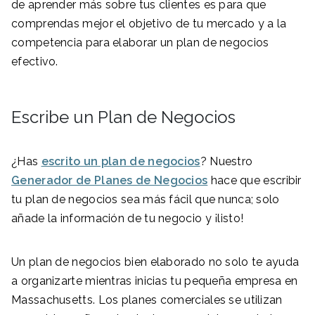
de aprender más sobre tus clientes es para que
comprendas mejor el objetivo de tu mercado y a la
competencia para elaborar un plan de negocios
efectivo.
Escribe un Plan de Negocios
¿Has
escrito un plan de negocios
? Nuestro
Generador de Planes de Negocios
hace que escribir
tu plan de negocios sea más fácil que nunca; solo
añade la información de tu negocio y ¡listo!
Un plan de negocios bien elaborado no solo te ayuda
a organizarte mientras inicias tu pequeña empresa en
Massachusetts. Los planes comerciales se utilizan