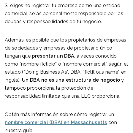
Si eliges no registrar tu empresa como una entidad
comercial, serás personalmente responsable por las
deudas y responsabilidades de tu negocio.
Además, es posible que los propietarios de empresas
de sociedades y empresas de propietario único
tengan que
presentar un DBA
, a veces conocido
como “nombre ficticio” o “nombre comercial”, según el
estado (“Doing Business As”, DBA, “fictitious name” en
inglés).
Un DBA no es una estructura de negocio
y
tampoco proporciona la protección de
responsabilidad limitada que una LLC proporciona.
Obtén más información sobre cómo registrar un
nombre comercial (DBA) en Massachusetts
con
nuestra guía.