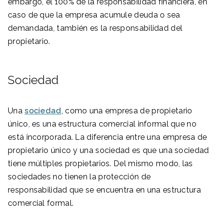
embargo, el 100% de la responsabilidad financiera, en
caso de que la empresa acumule deuda o sea
demandada, también es la responsabilidad del
propietario.
Sociedad
Una
sociedad
, como una empresa de propietario
único, es una estructura comercial informal que no
está incorporada. La diferencia entre una empresa de
propietario único y una sociedad es que una sociedad
tiene múltiples propietarios. Del mismo modo, las
sociedades no tienen la protección de
responsabilidad que se encuentra en una estructura
comercial formal.