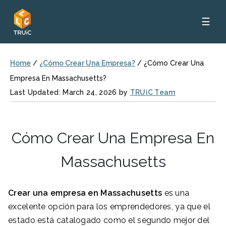
☰
Home
/
¿Cómo Crear Una Empresa?
/
¿Cómo Crear Una
Empresa En Massachusetts?
Last Updated: March 24, 2026 by
TRUiC Team
Cómo Crear Una Empresa En
Massachusetts
Crear una empresa en Massachusetts
es una
excelente opción para los emprendedores, ya que el
estado está catalogado como el segundo mejor del