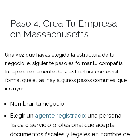
Paso 4: Crea Tu Empresa
en Massachusetts
Una vez que hayas elegido la estructura de tu
negocio, el siguiente paso es formar tu compañía.
Independientemente de la estructura comercial
formal que elijas, hay algunos pasos comunes, que
incluyen:
Nombrar tu negocio
Elegir un
agente registrado
: una persona
física o servicio profesional que acepta
documentos fiscales y legales en nombre de