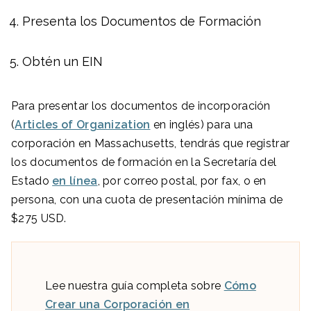
Presenta los Documentos de Formación
Obtén un EIN
Para presentar los documentos de incorporación
(
Articles of Organization
en inglés) para una
corporación en Massachusetts, tendrás que registrar
los documentos de formación en la Secretaría del
Estado
en línea
, por correo postal, por fax, o en
persona, con una cuota de presentación mínima de
$275 USD.
Lee nuestra guía completa sobre
Cómo
Crear una Corporación en