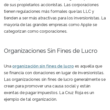
de sus propietarios accionistas. Las corporaciones
tienen regulaciones más formales que las LLC y
tienden a ser más atractivas para los inversionistas. La
mayoría de las grandes empresas como Apple se
categorizan como corporaciones.
Organizaciones Sin Fines de Lucro
Una
organización sin fines de lucro
es aquella que
se financia con donaciones en lugar de inversionistas.
Las organizaciones sin fines de lucro generalmente se
crean para promover una causa social y están
exentas de pagar impuestos. La Cruz Roja es un
ejemplo de tal organización.