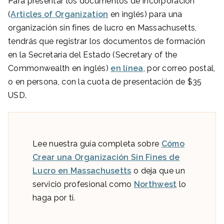
Para presentar los documentos de incorporación
(
Articles of Organization
en inglés) para una
organización sin fines de lucro en Massachusetts,
tendrás que registrar los documentos de formación
en la Secretaría del Estado (Secretary of the
Commonwealth en inglés)
en línea
, por correo postal,
o en persona, con la cuota de presentación de $35
USD.
Lee nuestra guía completa sobre
Cómo
Crear una Organización Sin Fines de
Lucro en Massachusetts
o deja que un
servicio profesional como
Northwest
lo
haga por ti.