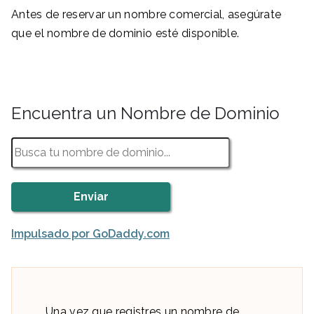
Antes de reservar un nombre comercial, asegúrate
que el nombre de dominio esté disponible.
Encuentra un Nombre de Dominio
Impulsado por GoDaddy.com
Una vez que registres un nombre de