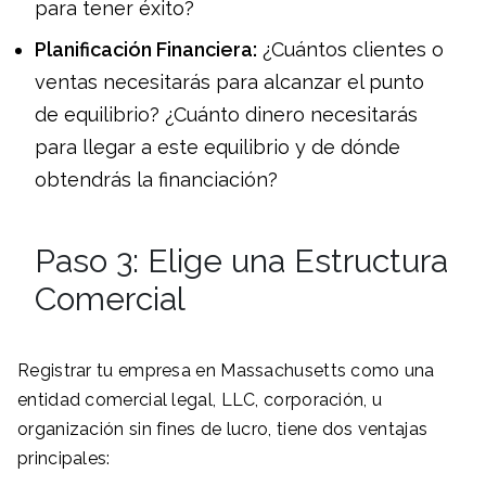
para tener éxito?
Planificación Financiera:
¿Cuántos clientes o
ventas necesitarás para alcanzar el punto
de equilibrio? ¿Cuánto dinero necesitarás
para llegar a este equilibrio y de dónde
obtendrás la financiación?
Paso 3: Elige una Estructura
Comercial
Registrar tu empresa en Massachusetts como una
entidad comercial legal, LLC, corporación, u
organización sin fines de lucro, tiene dos ventajas
principales: