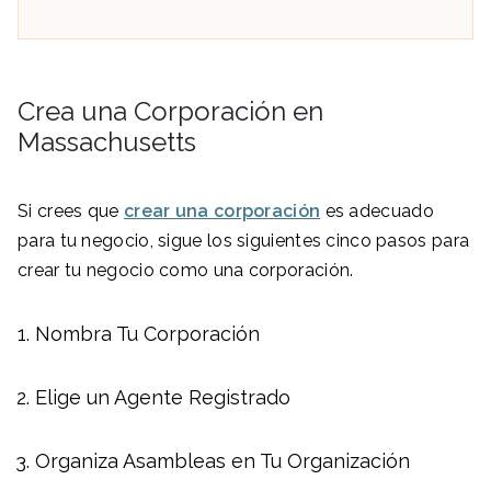
Crea una Corporación en
Massachusetts
Si crees que
crear una corporación
es adecuado
para tu negocio, sigue los siguientes cinco pasos para
crear tu negocio como una corporación.
Nombra Tu Corporación
Elige un Agente Registrado
Organiza Asambleas en Tu Organización