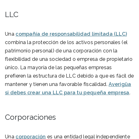
LLC
Una
compañía de responsabilidad limitada (LLC)
combina la protección de los activos personales (el
patrimonio personal) de una corporación con la
flexibilidad de una sociedad o empresa de propietario
único. La mayoría de las pequeñas empresas
prefieren la estructura de LLC debido a que es fácil de
mantener y tienen una favorable fiscalidad.
Averigüa
si debes crear una LLC para tu pequeña empresa
.
Corporaciones
Una
corporación
es una entidad legal independiente