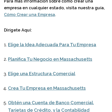
Para más información sobre cómo crear una
empresa en cualquier estado, visita nuestra gu
í
a,
Cómo Crear una Empresa
.
Dirígete Aquí:
Elige la Idea Adecuada Para Tu Empresa
Planifica Tu Negocio en Massachusetts
Elige una Estructura Comercial
Crea Tu Empresa en Massachusetts
Obtén una Cuenta de Banco Comercial,
Tarjetas de Crédito, y la Contabilidad