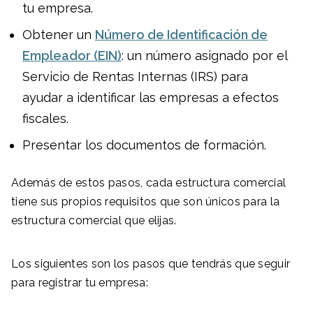
tu empresa.
Obtener un
Número de Identificación de
Empleador (EIN)
: un número asignado por el
Servicio de Rentas Internas (IRS) para
ayudar a identificar las empresas a efectos
fiscales.
Presentar los documentos de formación.
Además de estos pasos, cada estructura comercial
tiene sus propios requisitos que son únicos para la
estructura comercial que elijas.
Los siguientes son los pasos que tendrás que seguir
para registrar tu empresa: