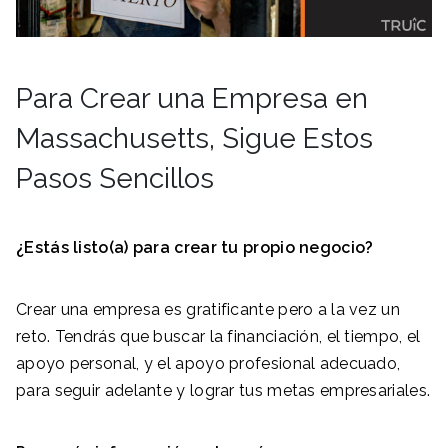
Para Crear una Empresa en
Massachusetts, Sigue Estos
Pasos Sencillos
¿Estás listo(a) para crear tu propio negocio?
Crear una empresa es gratificante pero a la vez un
reto. Tendrás que buscar la financiación, el tiempo, el
apoyo personal, y el apoyo profesional adecuado,
para seguir adelante y lograr tus metas empresariales.