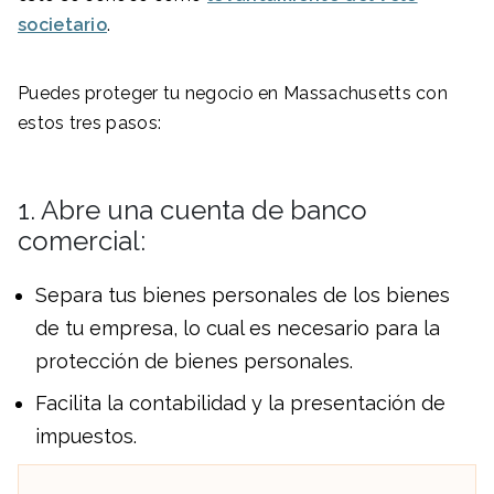
societario
.
Puedes proteger tu negocio en Massachusetts con
estos tres pasos:
1. Abre una cuenta de banco
comercial:
Separa tus bienes personales de los bienes
de tu empresa, lo cual es necesario para la
protección de bienes personales.
Facilita la contabilidad y la presentación de
impuestos.