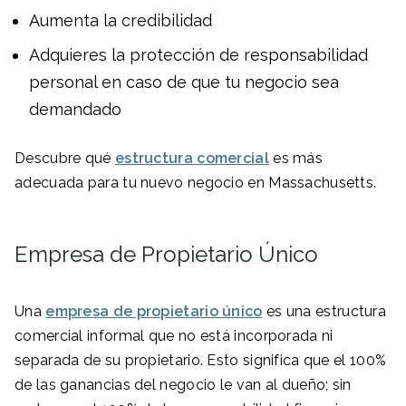
Aumenta la credibilidad
Adquieres la protección de responsabilidad
personal en caso de que tu negocio sea
demandado
Descubre qué
estructura comercial
es más
adecuada para tu nuevo negocio en Massachusetts.
Empresa de Propietario Único
Una
empresa de propietario único
es una estructura
comercial informal que no está incorporada ni
separada de su propietario. Esto significa que el 100%
de las ganancias del negocio le van al dueño; sin