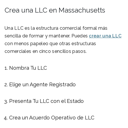
Crea una LLC en Massachusetts
Una LLC es la estructura comercial formal más
sencilla de formar y mantener. Puedes
crear una LLC
con menos papeleo que otras estructuras
comerciales en cinco sencillos pasos.
Nombra Tu LLC
Elige un Agente Registrado
Presenta Tu LLC con el Estado
Crea un Acuerdo Operativo de LLC