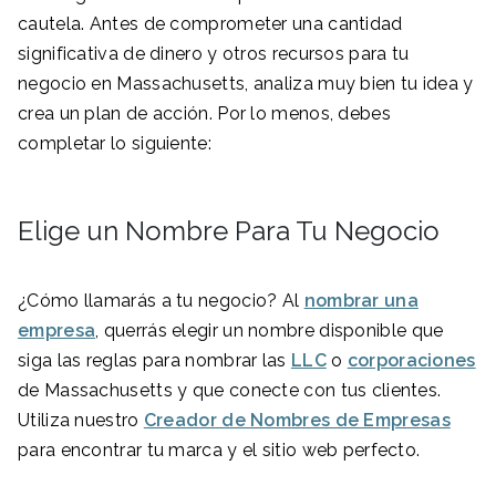
cautela. Antes de comprometer una cantidad
significativa de dinero y otros recursos para tu
negocio en Massachusetts, analiza muy bien tu idea y
crea un plan de acción. Por lo menos, debes
completar lo siguiente:
Elige un Nombre Para Tu Negocio
¿Cómo llamarás a tu negocio? Al
nombrar una
empresa
, querrás elegir un nombre disponible que
siga las reglas para nombrar las
LLC
o
corporaciones
de Massachusetts y que conecte con tus clientes.
Utiliza nuestro
Creador de Nombres de Empresas
para encontrar tu marca y el sitio web perfecto.