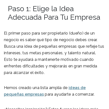
Paso 1: Elige la Idea
Adecuada Para Tu Empresa
El primer paso para ser propietario (dueño) de un
negocio es saber qué tipo de negocio debes crear.
Busca una idea de pequeñas empresas que refleje tus
intereses, tus metas personales, y talento natural.
Esto te ayudará a mantenerte motivado cuando
enfrentes dificultades y mejorarás en gran medida
para alcanzar el éxito.
Hemos creado una lista amplia de
ideas de
pequeñas empresas
para ayudarte a comenzar.