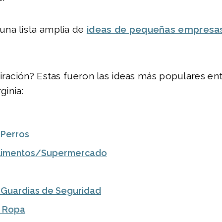
na lista amplia de
ideas de pequeñas empresa
iración? Estas fueron las ideas más populares en
ginia:
 Perros
Alimentos/Supermercado
Guardias de Seguridad
e Ropa