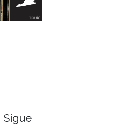
, Sigue