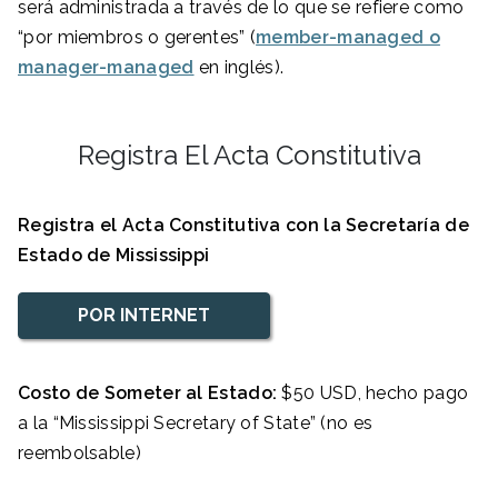
será administrada a través de lo que se refiere como
“por miembros o gerentes” (
member-managed o
manager-managed
en inglés).
Registra El Acta Constitutiva
Registra el Acta Constitutiva con la Secretaría de
Estado de Mississippi
POR INTERNET
Costo de Someter al Estado:
$50 USD, hecho pago
a la “Mississippi Secretary of State” (no es
reembolsable)