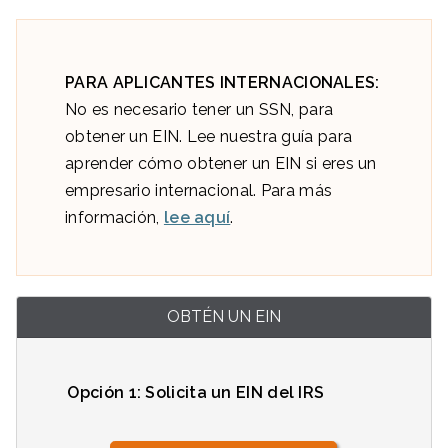
PARA APLICANTES INTERNACIONALES:
No es necesario tener un SSN, para
obtener un EIN. Lee nuestra guía para
aprender cómo obtener un EIN si eres un
empresario internacional. Para más
información,
lee aquí
.
OBTÉN UN EIN
Opción 1: Solicita un EIN del IRS