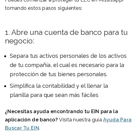
tomando estos pasos siguientes:
1. Abre una cuenta de banco para tu
negocio:
Separa tus activos personales de los activos
de tu compañía, el cual es necesario para la
protección de tus bienes personales.
Simplifica la contabilidad y el llenar la
planilla para que sean más fáciles
¿Necesitas ayuda encontrando tu EIN para la
aplicación de banco?
Visita nuestra guía
Ayuda Para
Buscar Tu EIN
.