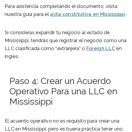
Para asistencia completando el documento, visita
nuestra guía para el
acta constitutiva en Mississippi
.
Si consideras expandir tu negocio al estado de
Mississippi, tendrás que registrar el negocio como una
LLC clasificada como “extranjera” o
Foreign LLC
en
inglés.
Paso 4: Crear un Acuerdo
Operativo Para una LLC en
Mississippi
El acuerdo operativo no es requisito para crear una
LLC en Mississippi, pero es buena práctica tener uno.