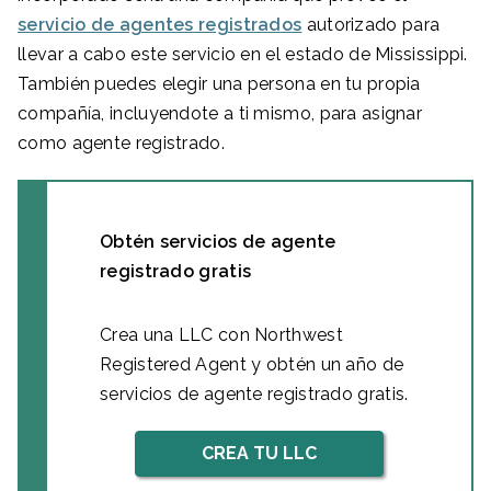
servicio de agentes registrados
autorizado para
llevar a cabo este servicio en el estado de Mississippi.
También puedes elegir una persona en tu propia
compañía, incluyendote a ti mismo, para asignar
como agente registrado.
Obtén servicios de agente
registrado gratis
Crea una LLC con Northwest
Registered Agent y obtén un año de
servicios de agente registrado gratis.
CREA TU LLC