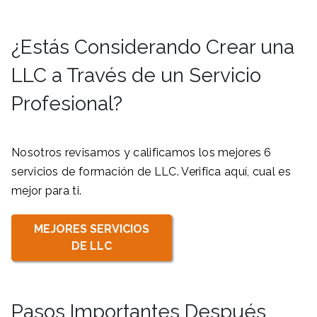
¿Estás Considerando Crear una
LLC a Través de un Servicio
Profesional?
Nosotros revisamos y calificamos los mejores 6
servicios de formación de LLC. Verifica aquí, cual es
mejor para ti.
MEJORES SERVICIOS
DE LLC
Pasos Importantes Después