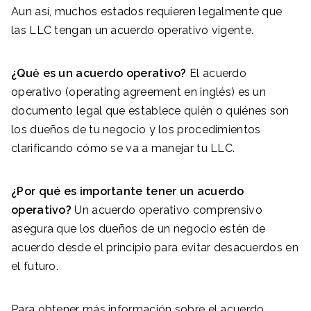
Aun así, muchos estados requieren legalmente que
las LLC tengan un acuerdo operativo vigente.
¿Quė es un acuerdo operativo?
El acuerdo
operativo (operating agreement en inglés) es un
documento legal que establece quién o quiénes son
los dueños de tu negocio y los procedimientos
clarificando cómo se va a manejar tu LLC.
¿Por qué es importante tener un acuerdo
operativo?
Un acuerdo operativo comprensivo
asegura que los dueños de un negocio estén de
acuerdo desde el principio para evitar desacuerdos en
el futuro.
Para obtener más información sobre el acuerdo