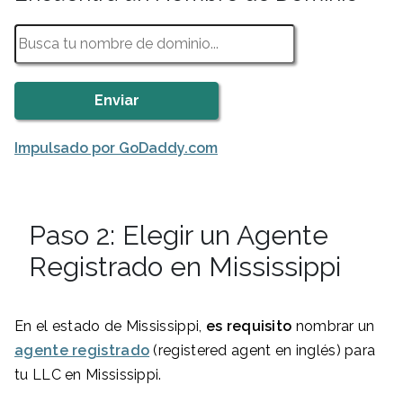
Impulsado por GoDaddy.com
Paso 2: Elegir un Agente
Registrado en Mississippi
En el estado de Mississippi,
es requisito
nombrar un
agente registrado
(registered agent en inglés) para
tu LLC en Mississippi.