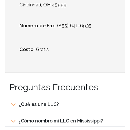
Cincinnati, OH 45999
Numero de Fax:
(855) 641-6935
Costo:
Gratis
Preguntas Frecuentes
¿Quė es una LLC?
¿Cómo nombro mi LLC en Mississippi?