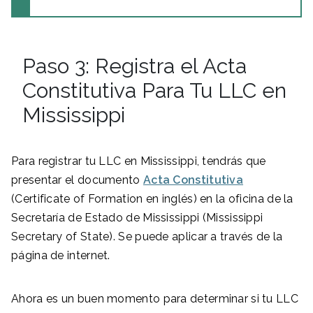
Paso 3: Registra el Acta
Constitutiva Para Tu LLC en
Mississippi
Para registrar tu LLC en Mississippi, tendrás que
presentar el documento
Acta Constitutiva
(Certificate of Formation en inglés) en la oficina de la
Secretaría de Estado de Mississippi (Mississippi
Secretary of State). Se puede aplicar a través de la
página de internet.
Ahora es un buen momento para determinar si tu LLC