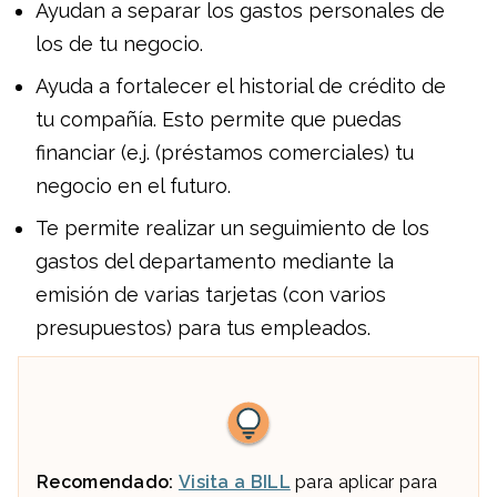
Ayudan a separar los gastos personales de
los de tu negocio.
Ayuda a fortalecer el historial de crédito de
tu compañía. Esto permite que puedas
financiar (e.j. (préstamos comerciales) tu
negocio en el futuro.
Te permite realizar un seguimiento de los
gastos del departamento mediante la
emisión de varias tarjetas (con varios
presupuestos) para tus empleados.
Recomendado:
Visita a BILL
para aplicar para