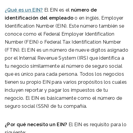
¿Qué es un EIN?
El EIN es el
número de
identificación del empleado
o en inglés, Employer
Identification Number (EIN). Este número también se
conoce como el Federal Employer Identification
Number (FEIN) o Federal Tax Identification Number
(FTIN). El EIN es un número de nueve dígitos asignado
por el Internal Revenue System (IRS) que identifica a
tu negocio similarmente al número de seguro social
que es único para cada persona. Todos los negocios
tienen su propio EIN para varios propósitos los cuales
incluyen reportar y pagar los impuestos de tu
negocio. El EIN es básicamente como el número de
seguro social (SSN) de tu compañía.
¿Por qué necesito un EIN?
El EIN es requisito para lo
siguiente: