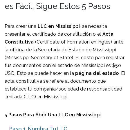
es Fácil, Sigue Estos 5 Pasos
Para crear una
LLC en
Mississippi
, se necesita
presentar el certificado de constitución o el
Acta
Constitutiva
(Certificate of Formation en inglés) ante
la oficina de la Secretaría de Estado de Mississippi
(Mississippi Secretary of State). El costo para registrar
tus documentos con el estado de Mississippi es $50
USD. Esto se puede hacer en la
página del estado
. El
acta constitutiva se refiere al documento que
establece tu compañía/sociedad de responsabilidad
limitada (LLC) en Mississippi.
5 Pasos Para Abrir Una LLC en Mississippi
Paso 1. Nombra Tu LLC