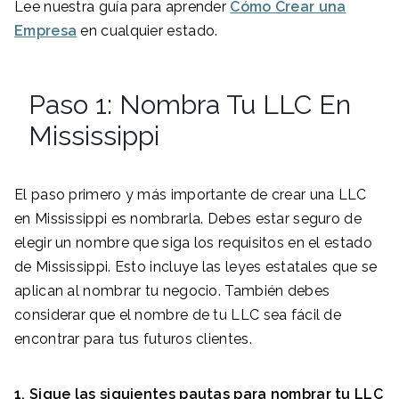
Lee nuestra guía para aprender
Cómo Crear una
Empresa
en cualquier estado.
Paso 1: Nombra Tu LLC En
Mississippi
El paso primero y más importante de crear una LLC
en Mississippi es nombrarla. Debes estar seguro de
elegir un nombre que siga los requisitos en el estado
de Mississippi. Esto incluye las leyes estatales que se
aplican al nombrar tu negocio. También debes
considerar que el nombre de tu LLC sea fácil de
encontrar para tus futuros clientes.
1. Sigue las siguientes pautas para nombrar tu LLC