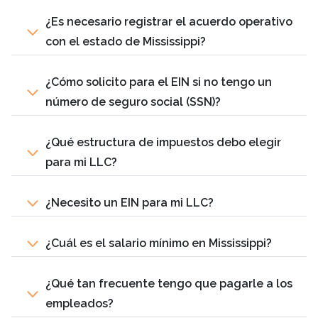
¿Es necesario registrar el acuerdo operativo
con el estado de Mississippi?
¿Cómo solicito para el EIN si no tengo un
número de seguro social (SSN)?
¿Qué estructura de impuestos debo elegir
para mi LLC?
¿Necesito un EIN para mi LLC?
¿Cuál es el salario mínimo en Mississippi?
¿Qué tan frecuente tengo que pagarle a los
empleados?