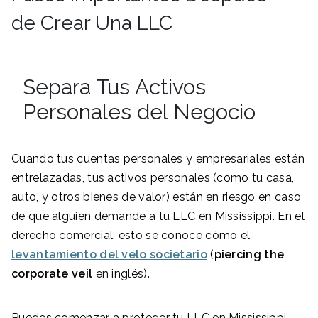
de Crear Una LLC
Separa Tus Activos
Personales del Negocio
Cuando tus cuentas personales y empresariales están
entrelazadas, tus activos personales (como tu casa,
auto, y otros bienes de valor) están en riesgo en caso
de que alguien demande a tu LLC en Mississippi. En el
derecho comercial, esto se conoce cómo el
levantamiento del velo societario
(
piercing the
corporate veil
en inglés).
Puedes comenzar a proteger tu LLC en Mississippi