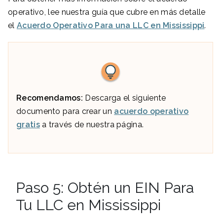
operativo, lee nuestra guía que cubre en más detalle
el
Acuerdo Operativo Para una LLC en Mississippi
.
Recomendamos:
Descarga el siguiente
documento para crear un
acuerdo operativo
gratis
a través de nuestra página.
Paso 5: Obtén un EIN Para
Tu LLC en Mississippi