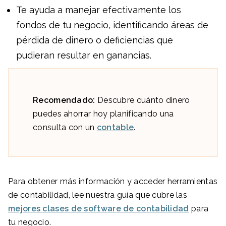
Te ayuda a manejar efectivamente los
fondos de tu negocio, identificando áreas de
pérdida de dinero o deficiencias que
pudieran resultar en ganancias.
Recomendado:
Descubre cuánto dinero
puedes ahorrar hoy planificando una
consulta con un
contable
.
Para obtener más información y acceder herramientas
de contabilidad, lee nuestra guía que cubre las
mejores clases de software de contabilidad
para
tu negocio.