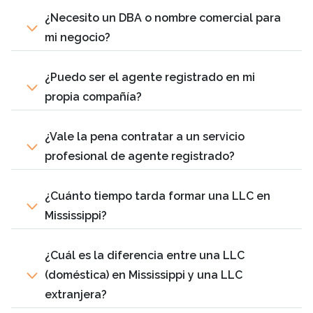
¿Necesito un DBA o nombre comercial para
mi negocio?
¿Puedo ser el agente registrado en mi
propia compañía?
¿Vale la pena contratar a un servicio
profesional de agente registrado?
¿Cuánto tiempo tarda formar una LLC en
Mississippi?
¿Cuál es la diferencia entre una LLC
(doméstica) en Mississippi y una LLC
extranjera?