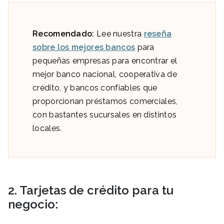
Recomendado:
Lee nuestra
reseña
sobre los mejores bancos
para
pequeñas empresas para encontrar el
mejor banco nacional, cooperativa de
crédito, y bancos confiables que
proporcionan préstamos comerciales,
con bastantes sucursales en distintos
locales.
2. Tarjetas de crédito para tu
negocio: