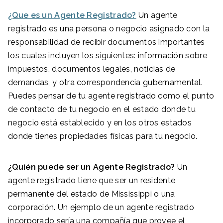
¿Que es un Agente Registrado?
Un agente
registrado es una persona o negocio asignado con la
responsabilidad de recibir documentos importantes
los cuales incluyen los siguientes: información sobre
impuestos, documentos legales, noticias de
demandas, y otra correspondencia gubernamental.
Puedes pensar de tu agente registrado como el punto
de contacto de tu negocio en el estado donde tu
negocio está establecido y en los otros estados
donde tienes propiedades físicas para tu negocio.
¿Quién puede ser un Agente Registrado?
Un
agente registrado tiene que ser un residente
permanente del estado de Mississippi o una
corporación. Un ejemplo de un agente registrado
incorporado sería una compañía que provee el