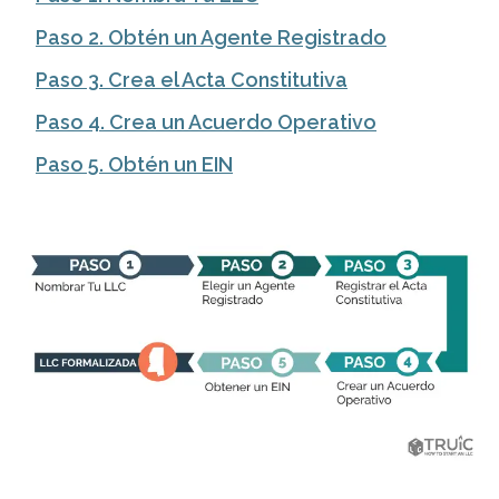
Paso 2. Obtén un Agente Registrado
Paso 3. Crea el Acta Constitutiva
Paso 4. Crea un Acuerdo Operativo
Paso 5. Obtén un EIN