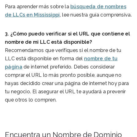
Para aprender más sobre la
búsqueda de nombres
de LLCs en Mississippi
, lee nuestra guía comprensiva.
3. ¿Cómo puedo verificar si el URL que contiene el
nombre de mi LLC está disponible?
Recomendamos que verifiques si el nombre de tu
LLC está disponible en forma del
nombre de tu
página
de internet preferido. Debes considerar
comprar el URL lo más pronto posible, aunque no
hayas decidido crear una página de internet hoy para
tu negocio. El asegurar el URL te ayudará a prevenir
que otros lo compren.
Encuentra un Nombre de Dominio