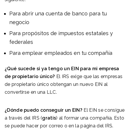
Para abrir una cuenta de banco para tu
negocio
Para propósitos de impuestos estatales y
federales
Para emplear empleados en tu compañía
¿Qué sucede si ya tengo un EIN para mi empresa
de propietario único?
El IRS exige que las empresas
de propietario único obtengan un nuevo EIN al
convertirse en una LLC.
¿Dónde puedo conseguir un EIN?
El EIN se consigue
a través del IRS (
gratis
) al formar una compañía. Esto
se puede hacer por correo o en la página del IRS.