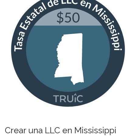
Crear una LLC en Mississippi