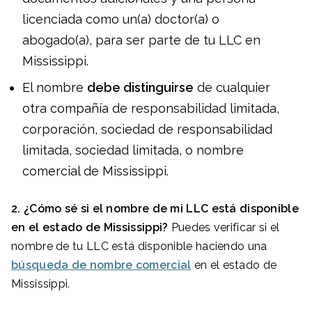
licenciada como un(a) doctor(a) o
abogado(a), para ser parte de tu LLC en
Mississippi.
El nombre
debe distinguirse
de cualquier
otra compañía de responsabilidad limitada,
corporación, sociedad de responsabilidad
limitada, sociedad limitada, o nombre
comercial de Mississippi.
2. ¿Cómo sé si el nombre de mi LLC está disponible
en el estado de Mississippi?
Puedes verificar si el
nombre de tu LLC está disponible haciendo una
búsqueda de nombre comercial
en el estado de
Mississippi.