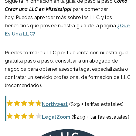
Sigue la información en la guía de paso a paso
Cómo
Crear una LLC en
Mississippi
para comenzar
hoy. Puedes aprender más sobre las LLC y los
beneficios que provee nuestra guía de la página
¿Qué
Es Una LLC?
Puedes formar tu LLC por tu cuenta con nuestra guía
gratuita paso a paso, consultar a un abogado de
negocios para obtener asesoría legal especializada o
contratar un servicio profesional de formación de LLC
(recomendado).
Northwest
($29 + tarifas estatales)
LegalZoom
($249 + tarifas estatales)