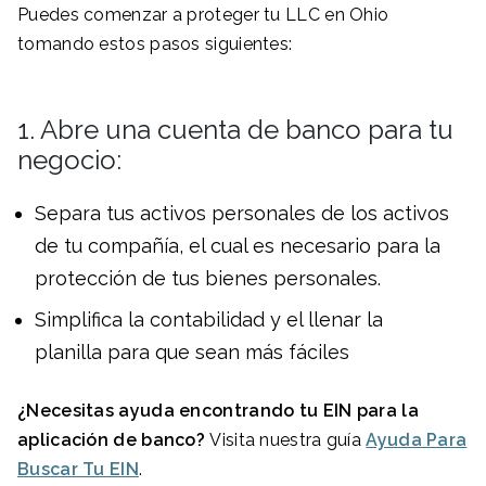
Puedes comenzar a proteger tu LLC en Ohio
tomando estos pasos siguientes:
1. Abre una cuenta de banco para tu
negocio:
Separa tus activos personales de los activos
de tu compañía, el cual es necesario para la
protección de tus bienes personales.
Simplifica la contabilidad y el llenar la
planilla para que sean más fáciles
¿Necesitas ayuda encontrando tu EIN para la
aplicación de banco?
Visita nuestra guía
Ayuda Para
Buscar Tu EIN
.