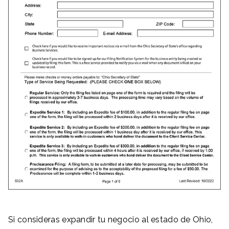
Si consideras expandir tu negocio al estado de Ohio,