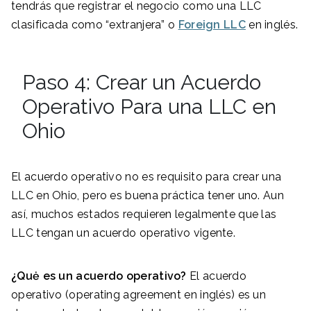
tendrás que registrar el negocio como una LLC
clasificada como “extranjera” o
Foreign LLC
en inglés.
Paso 4: Crear un Acuerdo
Operativo Para una LLC en
Ohio
El acuerdo operativo no es requisito para crear una
LLC en Ohio, pero es buena práctica tener uno. Aun
así, muchos estados requieren legalmente que las
LLC tengan un acuerdo operativo vigente.
¿Quė es un acuerdo operativo?
El acuerdo
operativo (operating agreement en inglés) es un