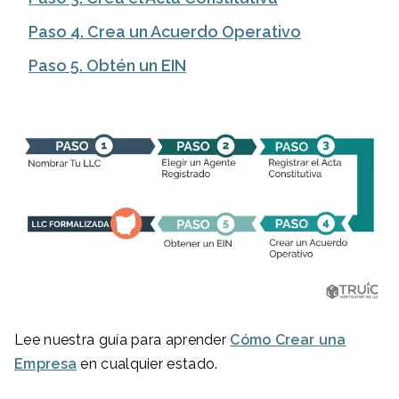
Paso 4. Crea un Acuerdo Operativo
Paso 5. Obtén un EIN
Lee nuestra guía para aprender
Cómo Crear una
Empresa
en cualquier estado.