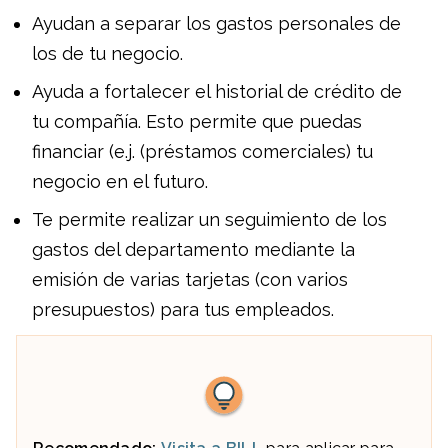
Ayudan a separar los gastos personales de
los de tu negocio.
Ayuda a fortalecer el historial de crédito de
tu compañía. Esto permite que puedas
financiar (e.j. (préstamos comerciales) tu
negocio en el futuro.
Te permite realizar un seguimiento de los
gastos del departamento mediante la
emisión de varias tarjetas (con varios
presupuestos) para tus empleados.