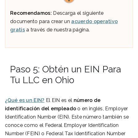
Recomendamos:
Descarga el siguiente
documento para crear un
acuerdo operativo
gratis
a través de nuestra página.
Paso 5: Obtén un EIN Para
Tu LLC en Ohio
¿Qué es un EIN?
El EIN es el
número de
identificación del empleado
o en inglés, Employer
Identification Number (EIN). Este número también se
conoce como el Federal Employer Identification
Number (FEIN) o Federal Tax Identification Number