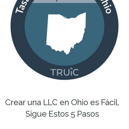
Crear una LLC en Ohio es Fácil,
Sigue Estos 5 Pasos