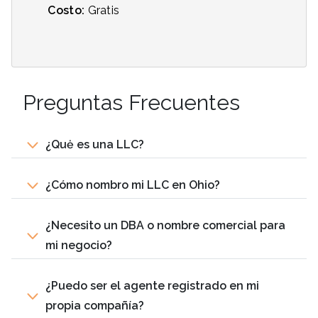
Costo:
Gratis
Preguntas Frecuentes
¿Quė es una LLC?
¿Cómo nombro mi LLC en Ohio?
¿Necesito un DBA o nombre comercial para
mi negocio?
¿Puedo ser el agente registrado en mi
propia compañía?