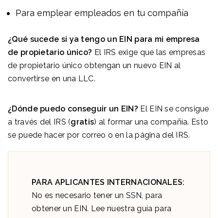
Para emplear empleados en tu compañía
¿Qué sucede si ya tengo un EIN para mi empresa
de propietario único?
El IRS exige que las empresas
de propietario único obtengan un nuevo EIN al
convertirse en una LLC.
¿Dónde puedo conseguir un EIN?
El EIN se consigue
a través del IRS (
gratis
) al formar una compañía. Esto
se puede hacer por correo o en la página del IRS.
PARA APLICANTES INTERNACIONALES:
No es necesario tener un SSN, para
obtener un EIN. Lee nuestra guía para