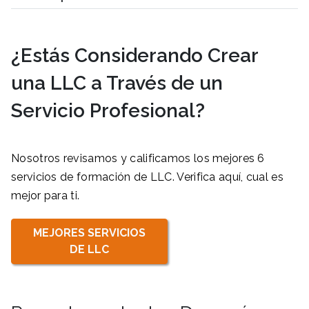
¿Estás Considerando Crear
una LLC a Través de un
Servicio Profesional?
Nosotros revisamos y calificamos los mejores 6
servicios de formación de LLC. Verifica aquí, cual es
mejor para ti.
MEJORES SERVICIOS
DE LLC