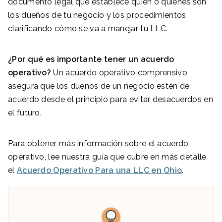
documento legal que establece quién o quiénes son
los dueños de tu negocio y los procedimientos
clarificando cómo se va a manejar tu LLC.
¿Por qué es importante tener un acuerdo
operativo?
Un acuerdo operativo comprensivo
asegura que los dueños de un negocio estén de
acuerdo desde el principio para evitar desacuerdos en
el futuro.
Para obtener más información sobre el acuerdo
operativo, lee nuestra guía que cubre en más detalle
el
Acuerdo Operativo Para una LLC en Ohio
.