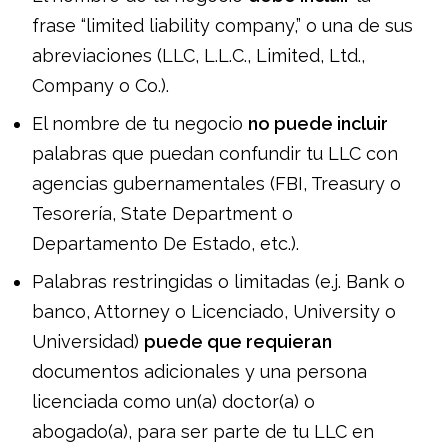
frase “limited liability company,” o una de sus
abreviaciones (LLC, L.L.C., Limited, Ltd.,
Company o Co.).
El nombre de tu negocio
no puede incluir
palabras que puedan confundir tu LLC con
agencias gubernamentales (FBI, Treasury o
Tesorería, State Department o
Departamento De Estado, etc.).
Palabras restringidas o limitadas (e.j. Bank o
banco, Attorney o Licenciado, University o
Universidad)
puede que requieran
documentos adicionales y una persona
licenciada como un(a) doctor(a) o
abogado(a), para ser parte de tu LLC en