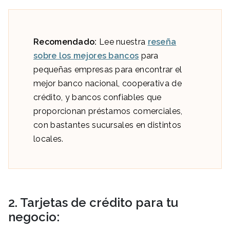
Recomendado:
Lee nuestra
reseña
sobre los mejores bancos
para
pequeñas empresas para encontrar el
mejor banco nacional, cooperativa de
crédito, y bancos confiables que
proporcionan préstamos comerciales,
con bastantes sucursales en distintos
locales.
2. Tarjetas de crédito para tu
negocio: