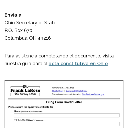
Envia a:
Ohio Secretary of State
P.O. Box 670
Columbus, OH 43216
Para asistencia completando el documento, visita
nuestra guía para el
acta constitutiva en Ohio
.