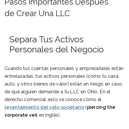
Pasos Importantes Después
de Crear Una LLC
Separa Tus Activos
Personales del Negocio
Cuando tus cuentas personales y empresariales están
entrelazadas, tus activos personales (como tu casa,
auto, y otros bienes de valor) están en riesgo en caso
de que alguien demande a tu LLC en Ohio. En el
derecho comercial, esto se conoce cómo el
levantamiento del velo societario
(
piercing the
corporate veil
en inglés).