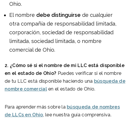
Ohio.
El nombre
debe distinguirse
de cualquier
otra compañía de responsabilidad limitada,
corporación, sociedad de responsabilidad
limitada, sociedad limitada, o nombre
comercial de Ohio.
2. ¿Cómo sé si el nombre de mi LLC está disponible
en el estado de Ohio?
Puedes verificar si el nombre
de tu LLC está disponible haciendo una
búsqueda de
nombre comercial
en el estado de Ohio.
Para aprender más sobre la
búsqueda de nombres
de LLCs en Ohio
, lee nuestra guía comprensiva.