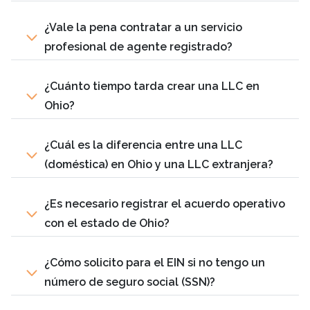
¿Vale la pena contratar a un servicio
profesional de agente registrado?
¿Cuánto tiempo tarda crear una LLC en
Ohio?
¿Cuál es la diferencia entre una LLC
(doméstica) en Ohio y una LLC extranjera?
¿Es necesario registrar el acuerdo operativo
con el estado de Ohio?
¿Cómo solicito para el EIN si no tengo un
número de seguro social (SSN)?