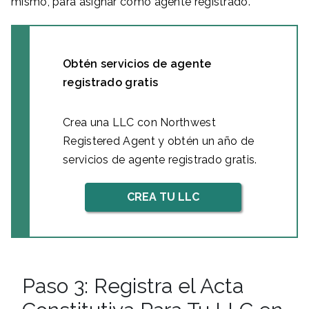
mismo, para asignar como agente registrado.
Obtén servicios de agente
registrado gratis
Crea una LLC con Northwest
Registered Agent y obtén un año de
servicios de agente registrado gratis.
CREA TU LLC
Paso 3: Registra el Acta