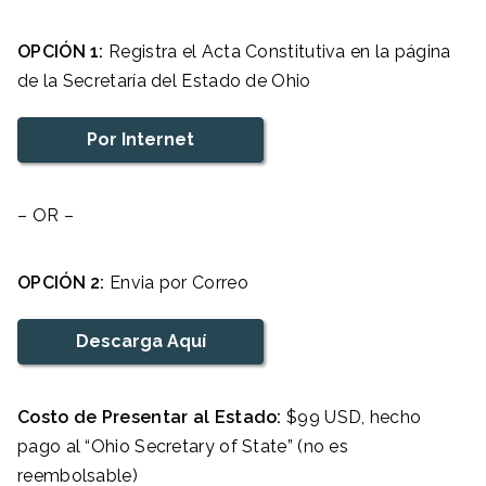
OPCIÓN 1:
Registra el Acta Constitutiva en la página
de la Secretaría del Estado de Ohio
Por Internet
– OR –
OPCIÓN 2:
Envia por Correo
Descarga Aquí
Costo de Presentar al Estado:
$99 USD, hecho
pago al “Ohio Secretary of State” (no es
reembolsable)