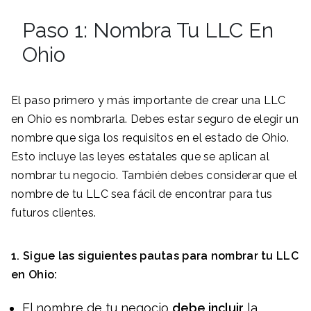
Paso 1: Nombra Tu LLC En
Ohio
El paso primero y más importante de crear una LLC
en Ohio es nombrarla. Debes estar seguro de elegir un
nombre que siga los requisitos en el estado de Ohio.
Esto incluye las leyes estatales que se aplican al
nombrar tu negocio. También debes considerar que el
nombre de tu LLC sea fácil de encontrar para tus
futuros clientes.
1. Sigue las siguientes pautas para nombrar tu LLC
en
Ohio
:
El nombre de tu negocio
debe incluir
la