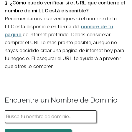
3. ¿Cómo puedo verificar si el URL que contiene el
nombre de mi LLC está disponible?
Recomendamos que verifiques si el nombre de tu
LLC está disponible en forma del
nombre de tu
página
de internet preferido. Debes considerar
comprar el URL lo más pronto posible, aunque no
hayas decidido crear una página de internet hoy para
tu negocio. El asegurar el URL te ayudará a prevenir
que otros lo compren.
Encuentra un Nombre de Dominio