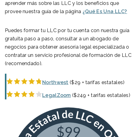
aprender más sobre las LLC y los beneficios que
provee nuestra guía de la página
¿Qué Es Una LLC?
Puedes formar tu LLC por tu cuenta con nuestra guía
gratuita paso a paso, consultar a un abogado de
negocios para obtener asesoría legal especializada o
contratar un servicio profesional de formación de LLC
(recomendado).
Northwest
($29 + tarifas estatales)
LegalZoom
($249 + tarifas estatales)