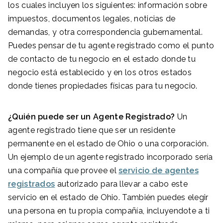
los cuales incluyen los siguientes: información sobre
impuestos, documentos legales, noticias de
demandas, y otra correspondencia gubernamental.
Puedes pensar de tu agente registrado como el punto
de contacto de tu negocio en el estado donde tu
negocio está establecido y en los otros estados
donde tienes propiedades físicas para tu negocio.
¿Quién puede ser un Agente Registrado?
Un
agente registrado tiene que ser un residente
permanente en el estado de Ohio o una corporación.
Un ejemplo de un agente registrado incorporado sería
una compañía que provee el
servicio de agentes
registrados
autorizado para llevar a cabo este
servicio en el estado de Ohio. También puedes elegir
una persona en tu propia compañía, incluyendote a ti