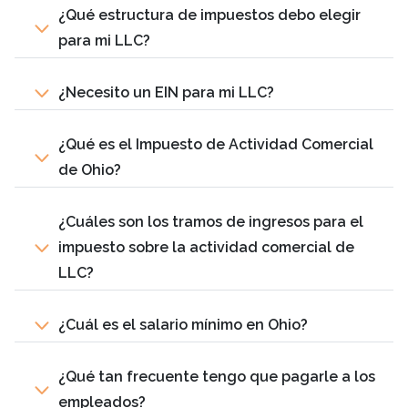
¿Qué estructura de impuestos debo elegir
para mi LLC?
¿Necesito un EIN para mi LLC?
¿Qué es el Impuesto de Actividad Comercial
de Ohio?
¿Cuáles son los tramos de ingresos para el
impuesto sobre la actividad comercial de
LLC?
¿Cuál es el salario mínimo en Ohio?
¿Qué tan frecuente tengo que pagarle a los
empleados?