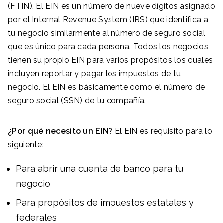
(FTIN). El EIN es un número de nueve dígitos asignado
por el Internal Revenue System (IRS) que identifica a
tu negocio similarmente al número de seguro social
que es único para cada persona. Todos los negocios
tienen su propio EIN para varios propósitos los cuales
incluyen reportar y pagar los impuestos de tu
negocio. El EIN es básicamente como el número de
seguro social (SSN) de tu compañía.
¿Por qué necesito un EIN?
El EIN es requisito para lo
siguiente:
Para abrir una cuenta de banco para tu
negocio
Para propósitos de impuestos estatales y
federales